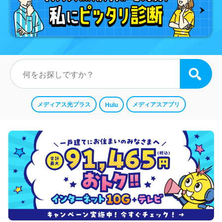
メディアス光プラス
メディアスアプリ
Hulu