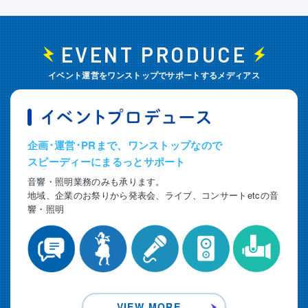
EVENT PRODUCE
イベント運営をワンストップでサポートするメディアス
企画･運営･PRまで、ワンストップなので
スピーディーにまるっとサポート
音響・照明業務のみも承ります。
地域、企業のお祭りから発表会、ライブ、コンサートetcの音
響・照明
VIEW MORE