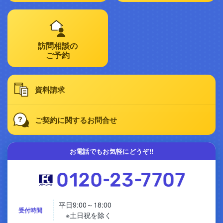
訪問相談の
ご予約
資料請求
ご契約に関する
お問合せ
お電話でもお気軽にどうぞ!!
平日9:00～18:00
受付時間
※土日祝を除く