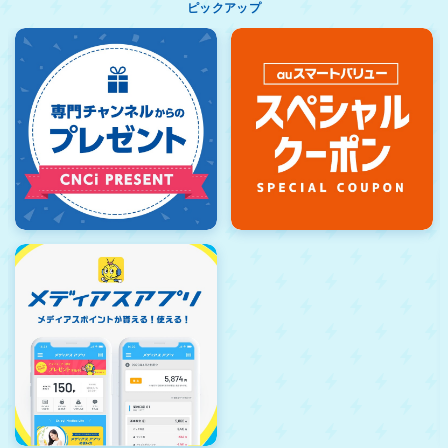
ピックアップ