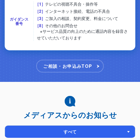
1
テレビの視聴不具合・操作等
2
インターネット接続、電話の不具合
3
ご加入の相談、契約変更、料金について
ガイダンス
番号
8
その他のお問合せ
※サービス品質の向上のために通話内容を録音さ
せていただいております
ご相談・お申込みTOP
メディアスからのお知らせ
すべて