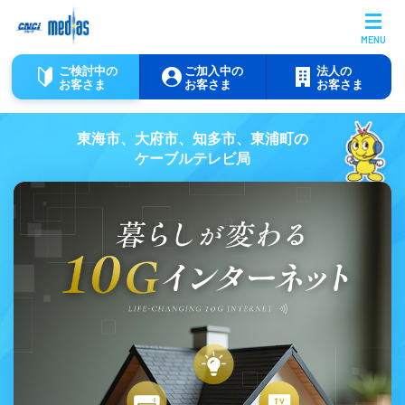
MENU
ご検討中の
ご加入中の
法人の
お客さま
お客さま
お客さま
東海市、大府市、知多市、東浦町の
ケーブルテレビ局