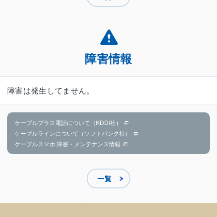
障害情報
障害は発生してません。
ケーブルプラス電話について（KDDI社）
ケーブルラインについて（ソフトバンク社）
ケーブルスマホ 障害・メンテナンス情報
一覧