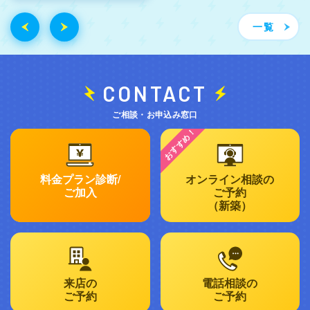
一覧
CONTACT
ご相談・お申込み窓口
料金プラン診断/
オンライン相談の
ご加入
ご予約
（新築）
来店の
電話相談の
ご予約
ご予約