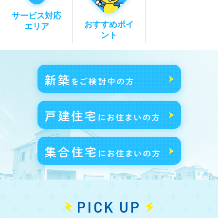
サービス対応
おすすめポイ
エリア
ント
PICK UP