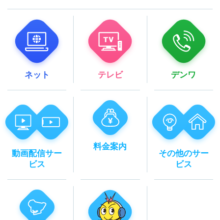
ネット
テレビ
デンワ
料金案内
動画配信サー
その他のサー
ビス
ビス