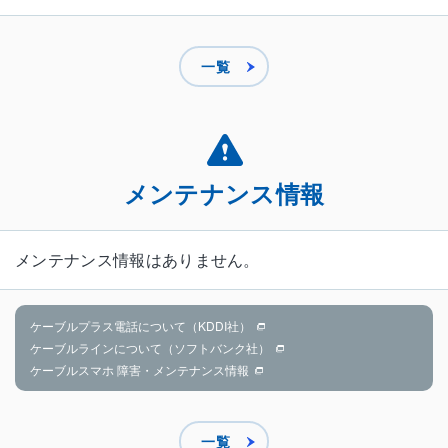
一覧
メンテナンス情報
メンテナンス情報はありません。
ケーブルプラス電話について（KDDI社）
ケーブルラインについて（ソフトバンク社）
ケーブルスマホ 障害・メンテナンス情報
一覧