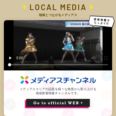
LOCAL MEDIA
地域とつながるメディアス
メディアスエリアの話題を様々な角度から取り上げる
地域密着情報チャンネルです。