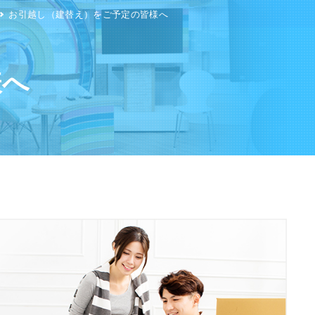
お引越し（建替え）をご予定の皆様へ
様へ