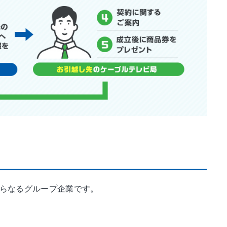
からなるグループ企業です。