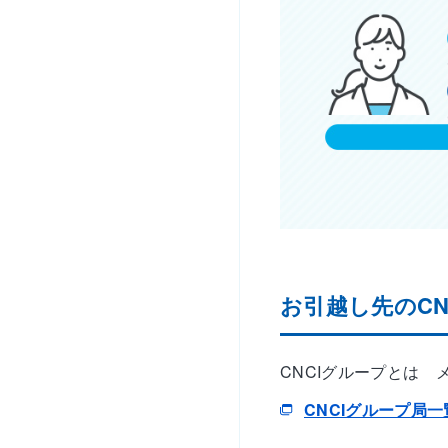
お引越し先のC
CNCIグループとは
CNCIグループ局一