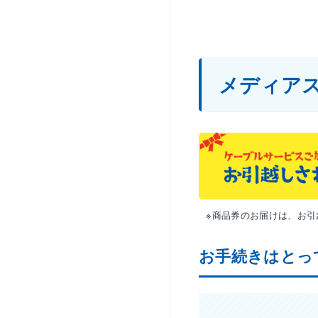
メディアス
※商品券のお届けは、お
お手続きはとっ