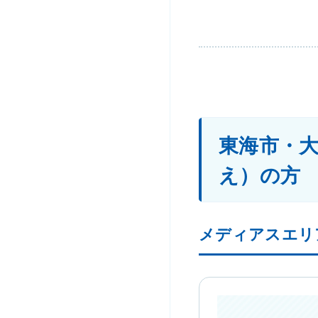
東海市・
え）の方
メディアスエリ