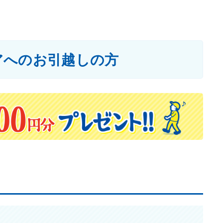
アへのお引越しの方