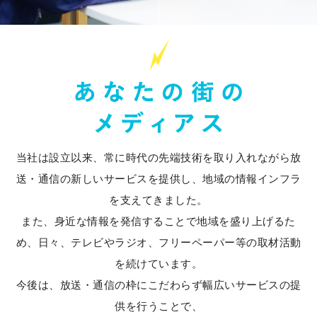
当社は設立以来、常に時代の先端技術を取り入れながら放
送・通信の新しいサービスを提供し、地域の情報インフラ
を支えてきました。
また、身近な情報を発信することで地域を盛り上げるた
め、日々、テレビやラジオ、フリーペーパー等の取材活動
を続けています。
今後は、放送・通信の枠にこだわらず幅広いサービスの提
供を行うことで、