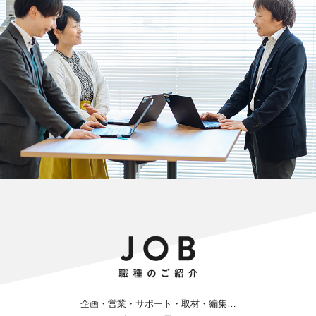
企画・営業・サポート・取材・編集…