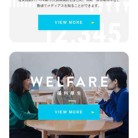
数値でメディアスを知ることができます。
VIEW MORE
VIEW MORE