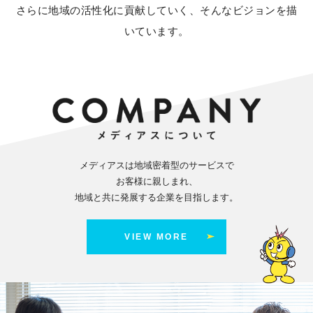
さらに地域の活性化に貢献していく、そんなビジョンを描
いています。
メディアスは地域密着型のサービスで
お客様に親しまれ、
地域と共に発展する企業を目指します。
VIEW MORE