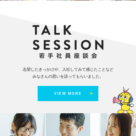
志望したきっかけや、入社してみて感じたことなど
みなさんの思いを語ってもらいました。
VIEW MORE