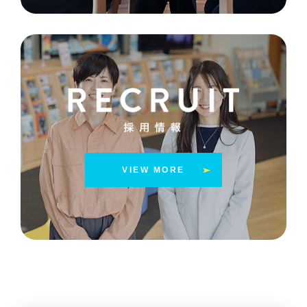
VIEW MORE