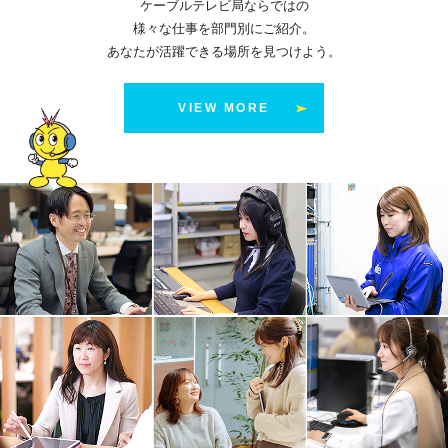
ケーブルテレビ局ならではの
様々な仕事を部門別にご紹介。
あなたが活躍できる場所を見つけよう。
VIEW MORE