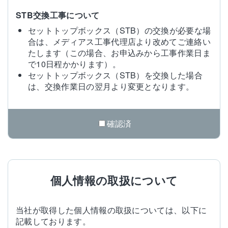
STB交換工事について
セットトップボックス（STB）の交換が必要な場
合は、メディアス工事代理店より改めてご連絡い
たします（この場合、お申込みから工事作業日ま
で10日程かかります）。
セットトップボックス（STB）を交換した場合
は、交換作業日の翌月より変更となります。
確認済
個人情報の取扱について
当社が取得した個人情報の取扱については、以下に
記載しております。