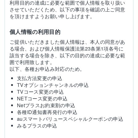
利用目的の達成に必要な範囲で個人情報を取り扱い
させていただくため、以下の事項を確認の上ご同意
を頂けますようお願い申し上げます。
個人情報の利用目的
ご提供いただきました個人情報は、本人の同意があ
る場合、および個人情報保護法第23条第1項各号に
該当する場合を除き、以下の目的の達成に必要な範
囲で利用致します。
以下、各種お申込み対応のため。
支払方法変更の申込
TVオプションチャンネルの申込
TVコース変更の申込
NETコース変更の申込
Netプラスお約束割の申込
各種ID通知書再発行の申込
auスマートバリュースペシャルクーポンの申込
みるプラスの申込