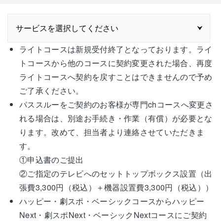
ライトコースは新規受付終了となっております。ライ
トコースから他のコースに契約変更された場合、再度
ライトコースへ契約を戻すことはできませんので予め
ご了承ください。
パススルーをご契約のお客様が専門chコースへ変更さ
れる場合は、別途お手続き・作業（有償）が必要とな
ります。改めて、担当者より連絡させていただきま
す。
①申込書のご提出
②ご指定のテレビへのセットトップボックス設置（出
張費3,300円（税込）＋機器設置費3,300円（税込））
ハッピー・劇スポ・ベーシックコースからハッピー
Next・劇スポNext・ベーシックNextコースにご契約