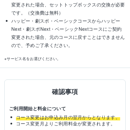
変更された場合、セットトップボックスの交換が必要
です。（交換費は無料）
ハッピー・劇スポ・ベーシックコースからハッピー
Next・劇スポNext・ベーシックNextコースにご契約
変更された場合、元のコースに戻すことはできません
ので、予めご了承ください。
※サービス名をお選びください。
確認事項
ご利用開始と料金について
コース変更はお申込み月の翌月からとなります。
コース変更月よりご利用料金が変更されます。