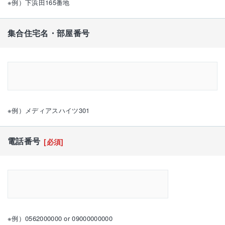
※例）下浜田165番地
集合住宅名・部屋番号
※例）メディアスハイツ301
電話番号
[必須]
※例）0562000000 or 09000000000