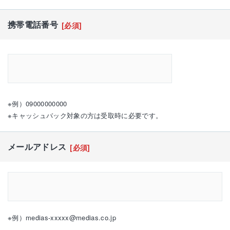
携帯電話番号
[必須]
※例）09000000000
※キャッシュバック対象の方は受取時に必要です。
メールアドレス
[必須]
※例）medias-xxxxx@medias.co.jp