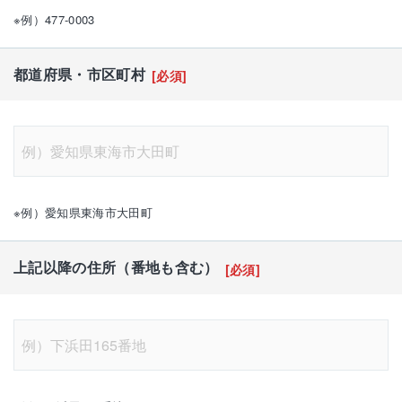
※例）477-0003
都道府県・市区町村
[必須]
※例）愛知県東海市大田町
上記以降の住所（番地も含む）
[必須]