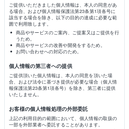
ご提供いただきました個人情報は、本人の同意があ
る場合、および個人情報保護法第23条第1項各号に
該当する場合を除き、以下の目的の達成に必要な範
囲で利用致します。
商品やサービスのご案内、ご提案又はご提供を行
うため。
商品やサービスの改善や開発をするため。
お問い合わせへの対応のため。
個人情報の第三者への提供
ご提供頂いた個人情報は、本人の同意を頂いた場
合、および法令に基づき提供が必要な場合（個人情
報保護法第23条第1項各号）を除き、第三者に提供
いたしません。
お客様の個人情報処理の外部委託
上記の利用目的の範囲において、個人情報の取扱の
一部を外部業者へ委託することがあります。