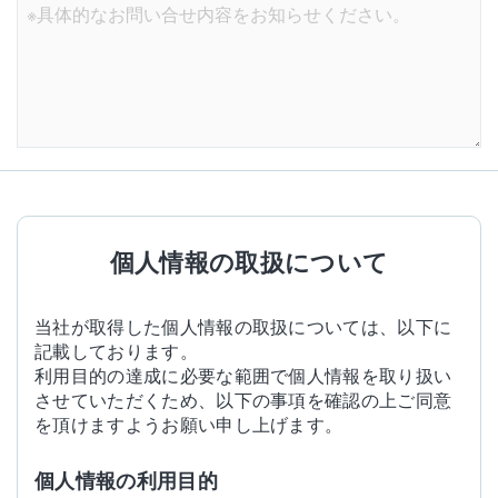
個人情報の取扱について
当社が取得した個人情報の取扱については、以下に
記載しております。
利用目的の達成に必要な範囲で個人情報を取り扱い
させていただくため、以下の事項を確認の上ご同意
を頂けますようお願い申し上げます。
個人情報の利用目的