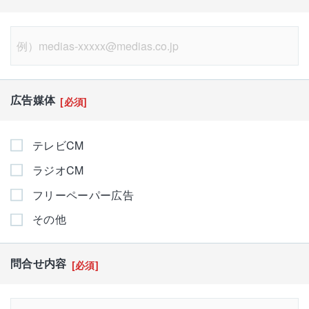
広告媒体
[必須]
テレビCM
ラジオCM
フリーペーパー広告
その他
問合せ内容
[必須]