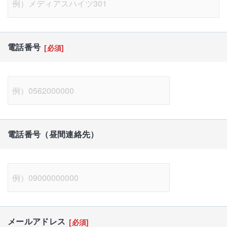
電話番号
[必須]
電話番号（昼間連絡先）
メールアドレス
[必須]