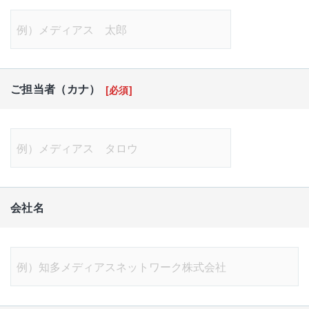
ご担当者（カナ）
[必須]
会社名