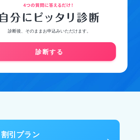
診断後、そのままお申込みいただけます。
診断する
割引プラン