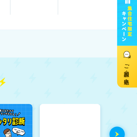
ご相談・お申込み