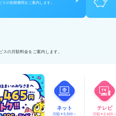
ビスの初期費用をご案内します。
ビスの月額料金をご案内します。
ネット
テレビ
月額￥5,500～
月額￥2,420