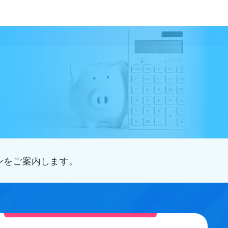
ンをご案内します。