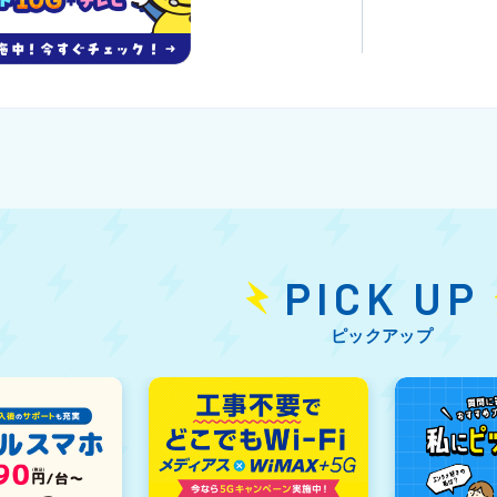
PICK UP
ピックアップ