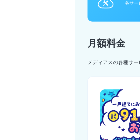
各サー
月額料金
メディアスの各種サー