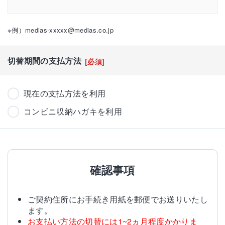
※例）medias-xxxxx@medias.co.jp
切替期間の支払方法
[必須]
現在の支払方法を利用
コンビニ収納ハガキを利用
確認事項
ご契約住所にお手続き用紙を郵便でお送りいたし
ます。
お支払い方法の切替には1~2ヵ月程度かかりま