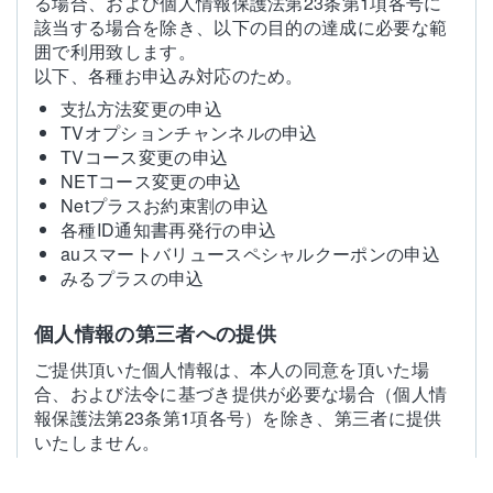
る場合、および個人情報保護法第23条第1項各号に
該当する場合を除き、以下の目的の達成に必要な範
囲で利用致します。
以下、各種お申込み対応のため。
支払方法変更の申込
TVオプションチャンネルの申込
TVコース変更の申込
NETコース変更の申込
Netプラスお約束割の申込
各種ID通知書再発行の申込
auスマートバリュースペシャルクーポンの申込
みるプラスの申込
個人情報の第三者への提供
ご提供頂いた個人情報は、本人の同意を頂いた場
合、および法令に基づき提供が必要な場合（個人情
報保護法第23条第1項各号）を除き、第三者に提供
いたしません。