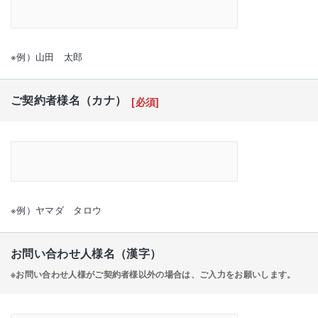
※例）山田 太郎
ご契約者様名（カナ）
[必須]
※例）ヤマダ タロウ
お問い合わせ人様名（漢字）
※お問い合わせ人様がご契約者様以外の場合は、ご入力をお願いします。