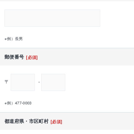
※例）長男
郵便番号
[必須]
〒
-
※例）477-0003
都道府県・市区町村
[必須]