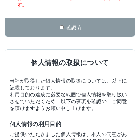
す。
確認済
個人情報の取扱について
当社が取得した個人情報の取扱については、以下に
記載しております。
利用目的の達成に必要な範囲で個人情報を取り扱い
させていただくため、以下の事項を確認の上ご同意
を頂けますようお願い申し上げます。
個人情報の利用目的
ご提供いただきました個人情報は、本人の同意があ