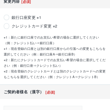
変更内容
[必須]
銀行口座変更 ※1
クレジットカード変更 ※2
※1：新たに銀行口座でのお支払い希望の場合に選択してください
（例：クレジット払い⇒銀行口座）
※1：現在登録の口座とは別の銀行口座からの引落への変更もこちらを
選択してください（例：銀行口座A⇒銀行口座B）
※2：新たにクレジットカードでのお支払い希望の場合に選択してくだ
さい（例：銀行口座⇒クレジット払い）
※2：現在登録のクレジットカードとは別のクレジットカードへの変更
もこちらを選択してください（例：クレジットA⇒クレジットB）
ご契約者様名（漢字）
[必須]