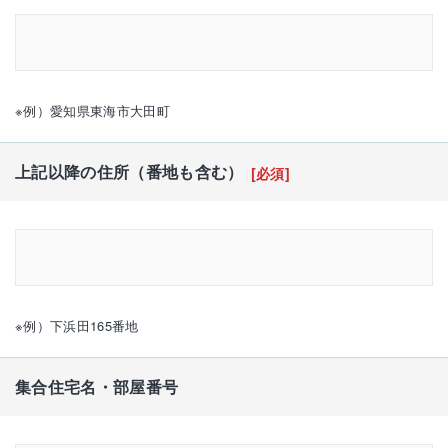
※例）愛知県東海市大田町
上記以降の住所（番地も含む）
[必須]
※例）下浜田165番地
集合住宅名・部屋番号