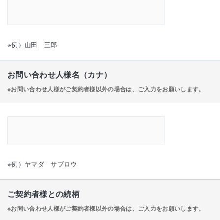
※例）山田 三郎
お問い合わせ人様名（カナ）
※お問い合わせ人様がご契約者様以外の場合は、ご入力をお願いします。
※例）ヤマダ サブロウ
ご契約者様との続柄
※お問い合わせ人様がご契約者様以外の場合は、ご入力をお願いします。