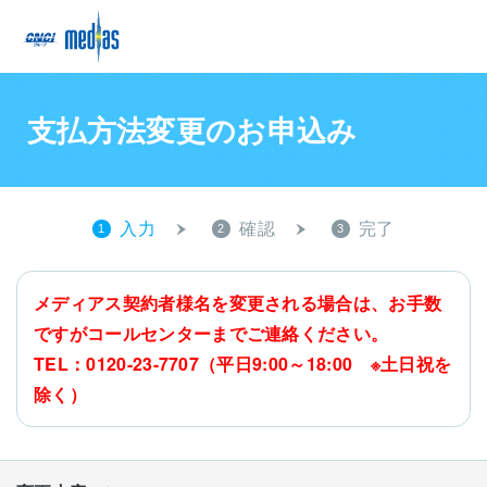
支払方法変更のお申込み
入力
確認
完了
1
2
3
メディアス契約者様名を変更される場合は、お手数
ですがコールセンターまでご連絡ください。
TEL：0120-23-7707（平日9:00～18:00 ※土日祝を
除く）