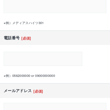
※例）メディアスハイツ301
電話番号
[必須]
※例）0562000000 or 09000000000
メールアドレス
[必須]