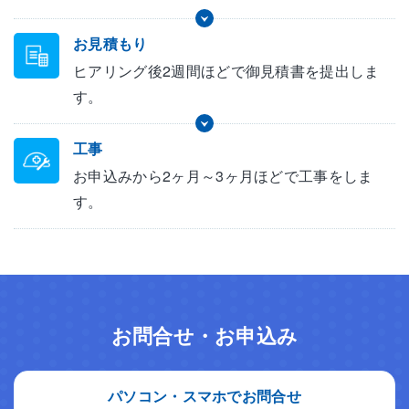
お見積もり
ヒアリング後2週間ほどで御見積書を提出しま
す。
工事
お申込みから2ヶ月～3ヶ月ほどで工事をしま
す。
お問合せ・お申込み
パソコン・スマホでお問合せ