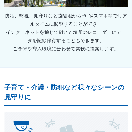
防犯、監視、見守りなど遠隔地からPCやスマホ等でリア
ルタイムに閲覧することができ、
インターネットを通じて離れた場所のレコーダーにデー
タを記録保存することもできます。
ご予算や導入環境に合わせて柔軟に提案します。
子育て・介護・防犯など様々なシーンの
見守りに