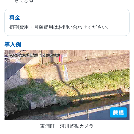
料金
初期費用・月額費用はお問い合わせください。
導入例
東浦町 河川監視カメラ