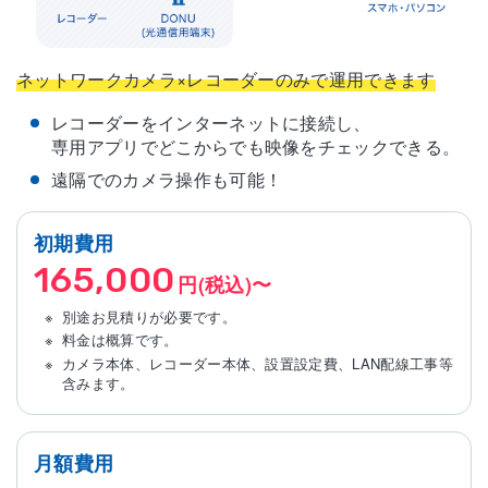
ネットワークカメラ×レコーダーのみで運用できます
レコーダーをインターネットに接続し、
専用アプリでどこからでも映像をチェックできる。
遠隔でのカメラ操作も可能！
初期費用
165,000
円(税込)〜
別途お見積りが必要です。
料金は概算です。
カメラ本体、レコーダー本体、設置設定費、LAN配線工事等
含みます。
月額費用