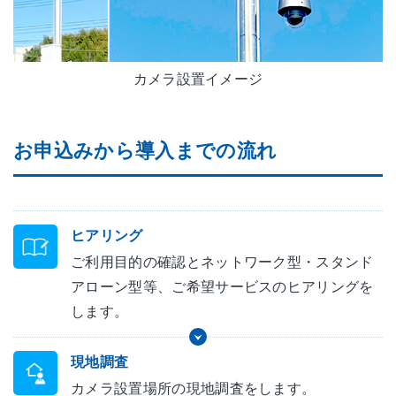
カメラ設置イメージ
お申込みから導入までの流れ
ヒアリング
ご利用目的の確認とネットワーク型・スタンド
アローン型等、ご希望サービスのヒアリングを
します。
現地調査
カメラ設置場所の現地調査をします。