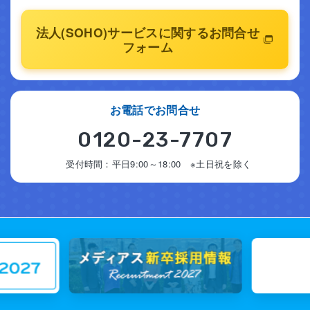
法人(SOHO)サービスに関するお問合せ
フォーム
お電話でお問合せ
0120-23-7707
受付時間：平日9:00～18:00 ※土日祝を除く