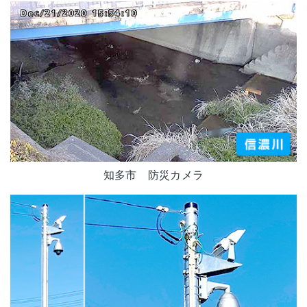
知多市 防災カメラ