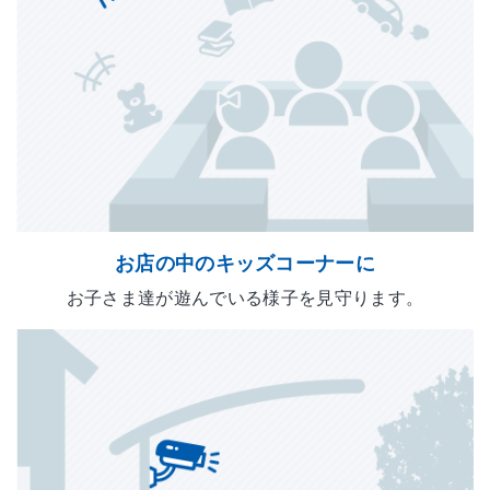
お店の中のキッズコーナーに
お子さま達が遊んでいる様子を見守ります。