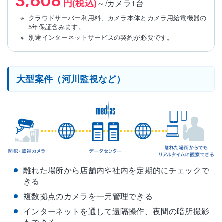
3,608
円(税込)
～/カメラ1台
クラウドサーバー利用料、カメラ本体とカメラ用給電機器の
5年保証含みます。
別途インターネットサービスの契約が必要です。
大型案件（河川監視など）
離れた場所から店舗内や社内を定期的にチェックで
きる
複数拠点のカメラを一元管理できる
インターネットを通して遠隔操作、夜間の暗所撮影
もできる