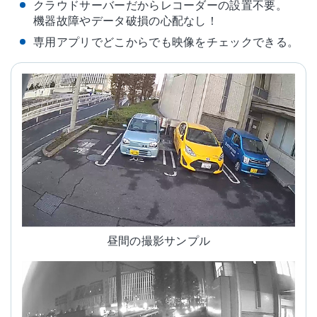
クラウドサーバーだからレコーダーの設置不要。
機器故障やデータ破損の心配なし！
専用アプリでどこからでも映像をチェックできる。
昼間の撮影サンプル