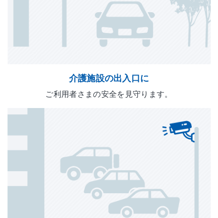
介護施設の出入口に
ご利用者さまの安全を見守ります。