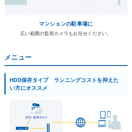
マンションの駐車場に
広い範囲の監視カメラもお任せください。
メニュー
HDD保存タイプ ランニングコストを抑えた
い方にオススメ