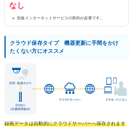
なし
別途インターネットサービスの契約が必要です。
クラウド保存タイプ 機器更新に手間をかけ
たくない方にオススメ
録画データは自動的にクラウドサーバーへ保存されます