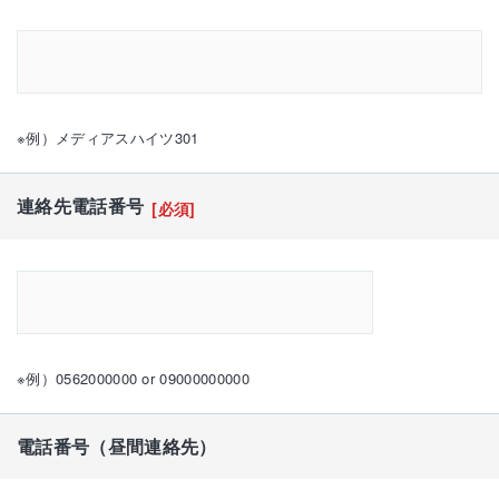
※例）メディアスハイツ301
連絡先電話番号
[必須]
※例）0562000000 or 09000000000
電話番号（昼間連絡先）