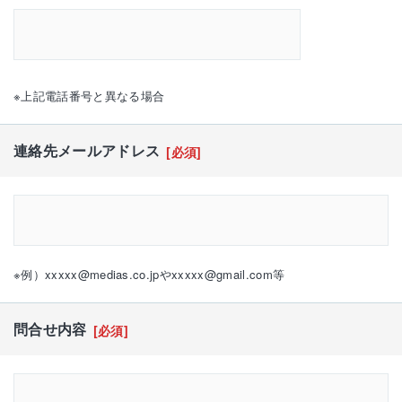
※上記電話番号と異なる場合
連絡先メールアドレス
[必須]
※例）xxxxx@medias.co.jpやxxxxx@gmail.com等
問合せ内容
[必須]