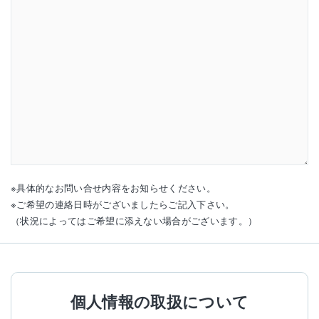
※具体的なお問い合せ内容をお知らせください。
※ご希望の連絡日時がございましたらご記入下さい。
（状況によってはご希望に添えない場合がございます。）
個人情報の取扱について