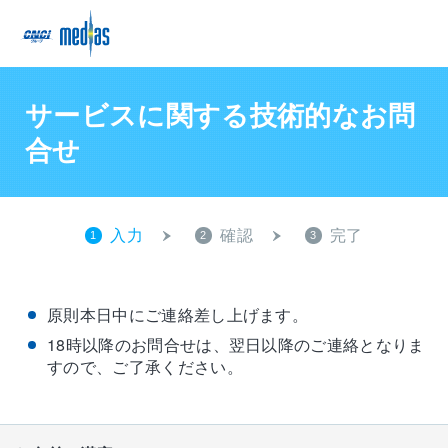
サービスに関する技術的なお問
合せ
入力
確認
完了
1
2
3
原則本日中にご連絡差し上げます。
18時以降のお問合せは、翌日以降のご連絡となりま
すので、ご了承ください。