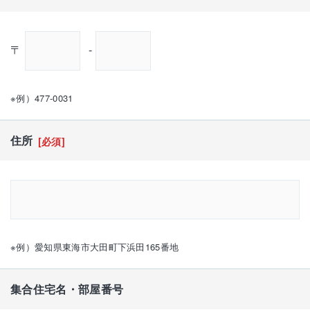
〒
-
※例）477-0031
住所
[必須]
※例）愛知県東海市大田町下浜田165番地
集合住宅名・部屋番号