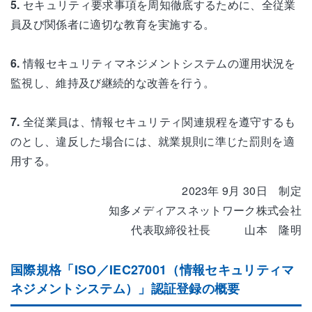
5.
セキュリティ要求事項を周知徹底するために、全従業
員及び関係者に適切な教育を実施する。
6.
情報セキュリティマネジメントシステムの運用状況を
監視し、維持及び継続的な改善を行う。
7.
全従業員は、情報セキュリティ関連規程を遵守するも
のとし、違反した場合には、就業規則に準じた罰則を適
用する。
2023年 9月 30日 制定
知多メディアスネットワーク株式会社
代表取締役社長 山本 隆明
国際規格「ISO／IEC27001（情報セキュリティマ
ネジメントシステム）」認証登録の概要