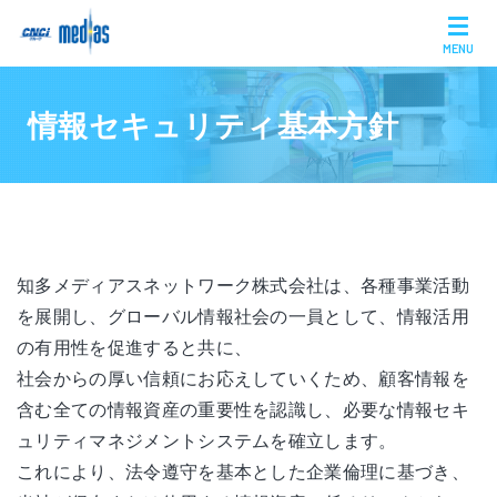
MENU
情報セキュリティ基本方針
知多メディアスネットワーク株式会社は、各種事業活動
を展開し、グローバル情報社会の一員として、情報活用
の有用性を促進すると共に、
社会からの厚い信頼にお応えしていくため、顧客情報を
含む全ての情報資産の重要性を認識し、必要な情報セキ
ュリティマネジメントシステムを確立します。
これにより、法令遵守を基本とした企業倫理に基づき、