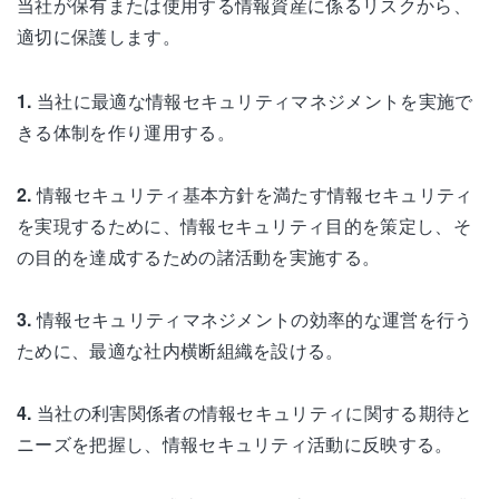
当社が保有または使用する情報資産に係るリスクから、
適切に保護します。
1.
当社に最適な情報セキュリティマネジメントを実施で
きる体制を作り運用する。
2.
情報セキュリティ基本方針を満たす情報セキュリティ
を実現するために、情報セキュリティ目的を策定し、そ
の目的を達成するための諸活動を実施する。
3.
情報セキュリティマネジメントの効率的な運営を行う
ために、最適な社内横断組織を設ける。
4.
当社の利害関係者の情報セキュリティに関する期待と
ニーズを把握し、情報セキュリティ活動に反映する。