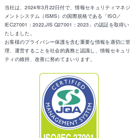
当社は、2024年3月22日付で、情報セキュリティマネジ
メントシステム（ISMS）の国際規格である「ISO／
IEC27001：2022,JIS Q27001：2023」の認証を取得い
たしました。
お客様のプライバシー保護を含む重要な情報を適切に管
理、運営することを社会的責務と認識し、情報セキュリ
ティの維持、改善に努めてまいります。