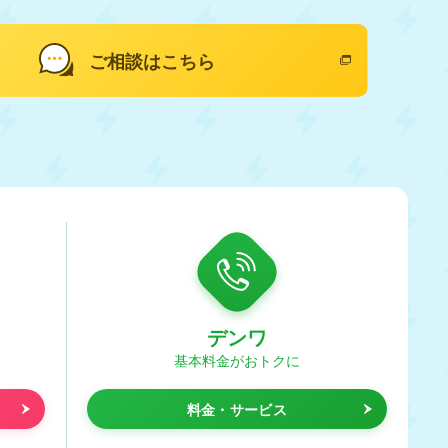
ご相談はこちら
デンワ
基本料金がおトクに
料金・サービス