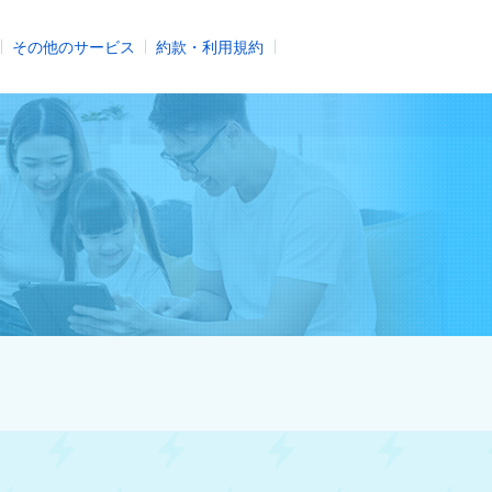
その他のサービス
約款・利用規約