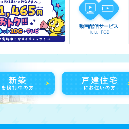
動画配信サービス
Hulu、FOD