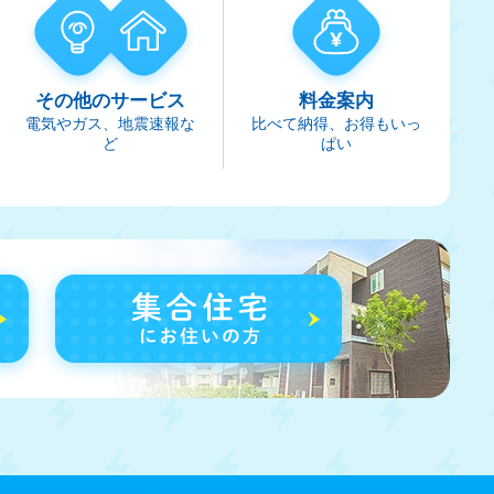
その他のサービス
料金案内
電気やガス、地震速報な
比べて納得、お得もいっ
ど
ぱい