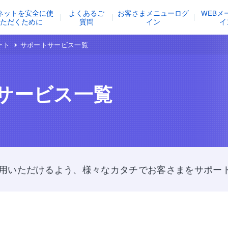
ネットを安全に使
よくあるご
お客さまメニューログ
WEBメ
いただくために
質問
イン
イ
ート
サポートサービス一覧
サービス一覧
用いただけるよう、様々なカタチでお客さまをサポー