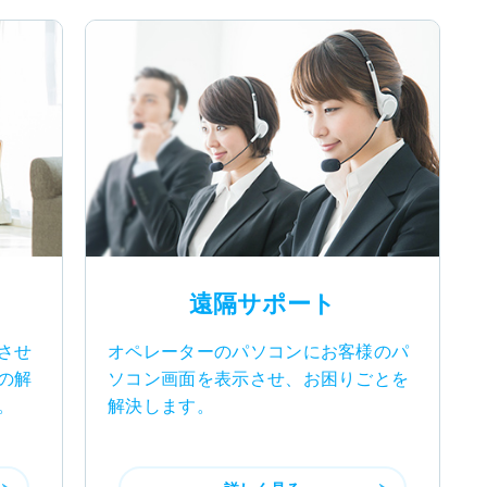
遠隔サポート
させ
オペレーターのパソコンにお客様のパ
の解
ソコン画面を表示させ、お困りごとを
。
解決します。