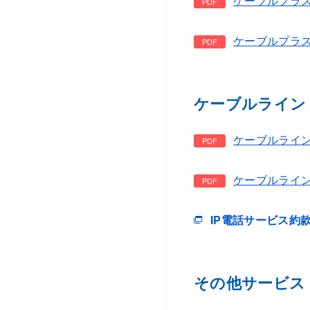
ケーブルプラス電
ケーブルプラス電
ケーブルライン
ケーブルライン
ケーブルライン
IP電話サービス約
その他サービス