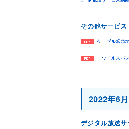
その他サービス
ケーブル緊急地
「ウイルスバスタ
2022年
デジタル放送サ