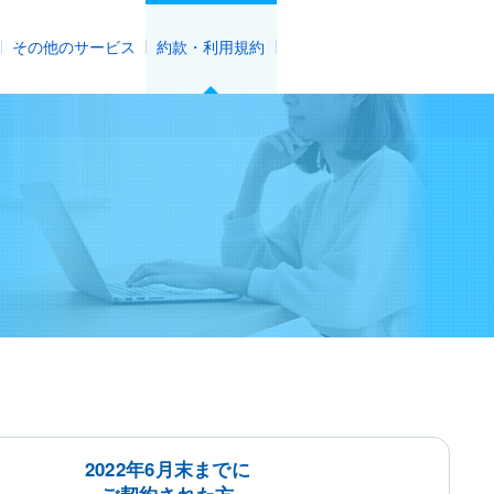
その他のサービス
約款・利用規約
2022年6月末までに
ご契約された方