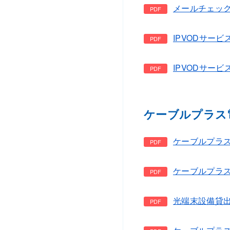
メールチェック
IPVODサービ
IPVODサービ
ケーブルプラス
ケーブルプラス電
ケーブルプラス
光端末設備貸出