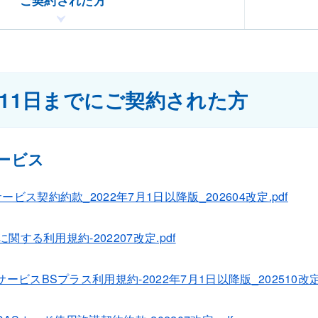
7月11日までにご契約された方
ービス
ビス契約約款_2022年7月1日以降版_202604改定.pdf
に関する利用規約-202207改定.pdf
ービスBSプラス利用規約-2022年7月1日以降版_202510改定.