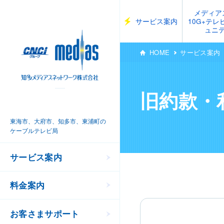
メディア
サービス案内
10G+テ
ュニ
HOME
サービス案内
旧約款・
東海市、大府市、知多市、東浦町の
ケーブルテレビ局
サービス案内
料金案内
お客さまサポート