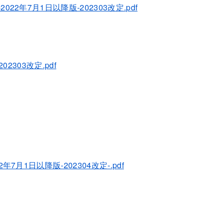
7月1日以降版-202303改定.pdf
303改定.pdf
1日以降版-202304改定-.pdf