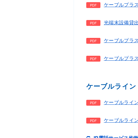
ケーブルプラス
光端末設備貸出
ケーブルプラス電
ケーブルプラス電
ケーブルライン
ケーブルラインサ
ケーブルライン
IP電話サービス約