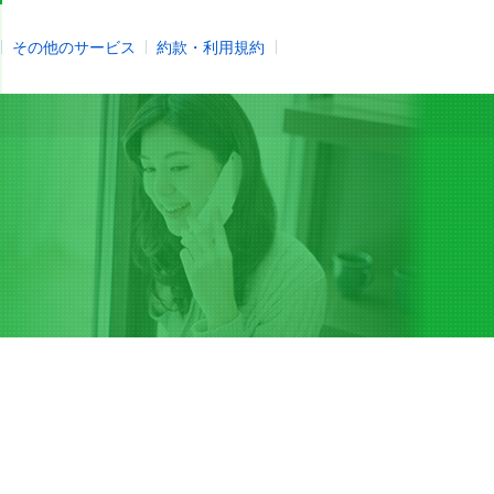
その他のサービス
約款・利用規約