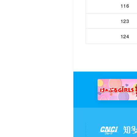
116
123
124