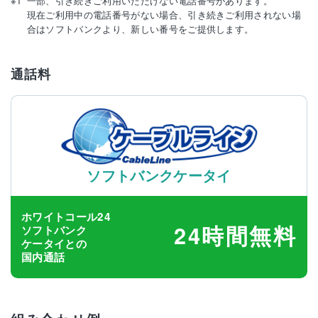
一部、引き続きご利用いただけない電話番号があります。
現在ご利用中の電話番号がない場合、引き続きご利用されない場
合はソフトバンクより、新しい番号をご提供します。
通話料
ソフトバンクケータイ
ホワイトコール24
24時間無料
ソフトバンク
ケータイとの
国内通話