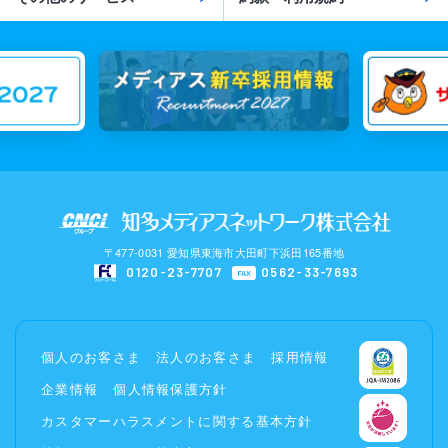
〒477-0031 愛知県東海市大田町下浜田165番地
0120-23-7707
0562-33-7693
FAX
個人のお客さま
法人のお客さま
採用情報
企業情報
個人情報保護方針
カスタマーハラスメントに関する基本方針