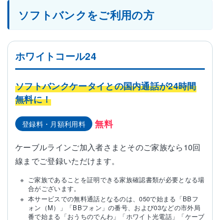
ソフトバンクをご利用の方
ホワイトコール24
ソフトバンクケータイとの国内通話が24時間
無料に！
無料
登録料・月額利用料
ケーブルラインご加入者さまとそのご家族なら10回
線までご登録いただけます。
ご家族であることを証明できる家族確認書類が必要となる場
合がございます。
本サービスでの無料通話となるのは、050で始まる「BBフ
ォン（M）」「BBフォン」の番号、および03などの市外局
番で始まる「おうちのでんわ」「ホワイト光電話」「ケーブ