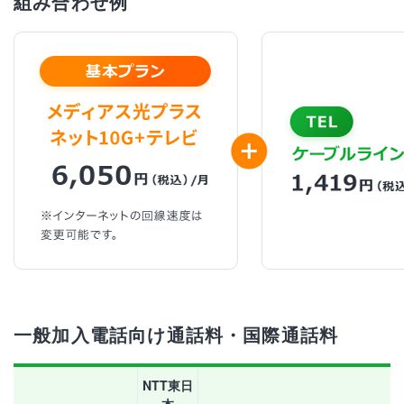
組み合わせ例
一般加入電話向け通話料・国際通話料
NTT東日