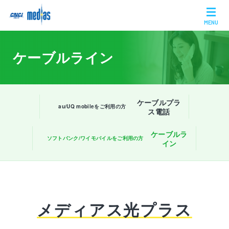
MENU
ケーブルライン
ケーブルプラ
au/UQ mobileをご利用の方
ス電話
ケーブルラ
ソフトバンク/ワイモバイルをご利用の方
イン
メディアス光プラス