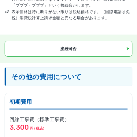
「プププ・プププ」という接続音がします。
表示価格は特に断りがない限りは税込価格です。（国際電話は免
税）消費税計算上請求金額と異なる場合があります。
接続可否
その他の費用について
初期費用
回線工事費（標準工事費）
3,300
円 (税込)