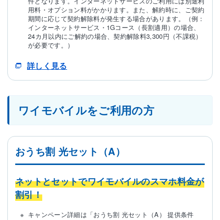
件となります。インターネットサービスのご利用には別途利
用料・オプション料がかかります。また、解約時に、ご契約
期間に応じて契約解除料が発生する場合があります。（例：
インターネットサービス・1Gコース（長割適用）の場合、
24カ月以内にご解約の場合、契約解除料3,300円（不課税）
が必要です。）
詳しく見る
ワイモバイルをご利用の方
おうち割 光セット（A）
ネットとセットでワイモバイルのスマホ料金が
割引！
キャンペーン詳細は「おうち割 光セット（A） 提供条件