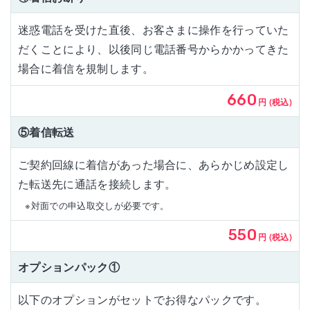
迷惑電話を受けた直後、お客さまに操作を行っていた
だくことにより、以後同じ電話番号からかかってきた
場合に着信を規制します。
660
円 (税込)
⑤着信転送
ご契約回線に着信があった場合に、あらかじめ設定し
た転送先に通話を接続します。
※対面での申込取交しが必要です。
550
円 (税込)
オプションパック①
以下のオプションがセットでお得なパックです。