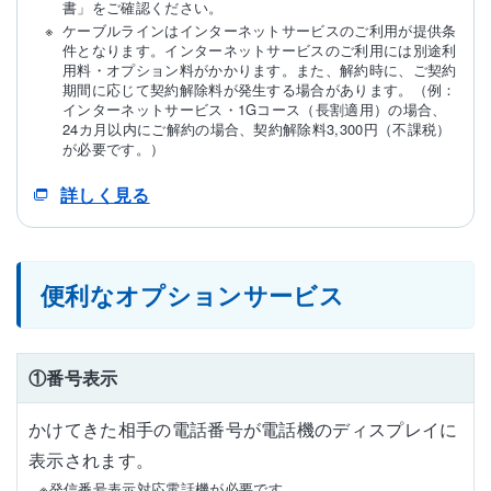
書」をご確認ください。
ケーブルラインはインターネットサービスのご利用が提供条
件となります。インターネットサービスのご利用には別途利
用料・オプション料がかかります。また、解約時に、ご契約
期間に応じて契約解除料が発生する場合があります。（例：
インターネットサービス・1Gコース（長割適用）の場合、
24カ月以内にご解約の場合、契約解除料3,300円（不課税）
が必要です。）
詳しく見る
便利なオプションサービス
①番号表示
かけてきた相手の電話番号が電話機のディスプレイに
表示されます。
※発信番号表示対応電話機が必要です。