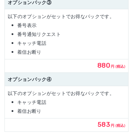
オプションパック③
以下のオプションがセットでお得なパックです。
番号表示
番号通知リクエスト
キャッチ電話
着信お断り
880
円 (税込)
オプションパック④
以下のオプションがセットでお得なパックです。
キャッチ電話
着信お断り
583
円 (税込)