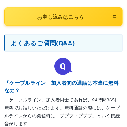
お申し込みはこちら
よくあるご質問(Q&A)
「ケーブルライン」加入者間の通話は本当に無料
なの？
「ケーブルライン」加入者同士であれば、24時間365日
無料でお話しいただけます。無料通話の際には、ケーブ
ルラインからの発信時に「プププ・プププ」という接続
音がします。