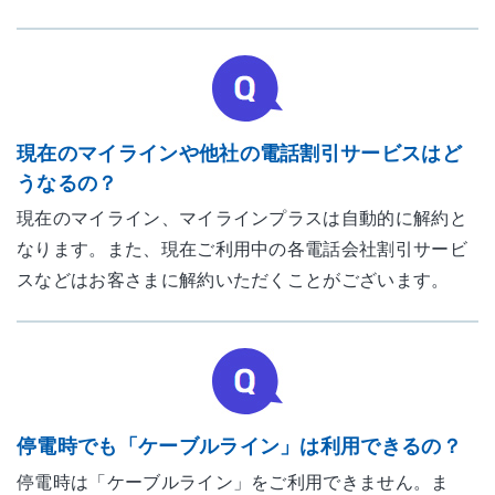
現在のマイラインや他社の電話割引サービスはど
うなるの？
現在のマイライン、マイラインプラスは自動的に解約と
なります。また、現在ご利用中の各電話会社割引サービ
スなどはお客さまに解約いただくことがございます。
停電時でも「ケーブルライン」は利用できるの？
停電時は「ケーブルライン」をご利用できません。ま