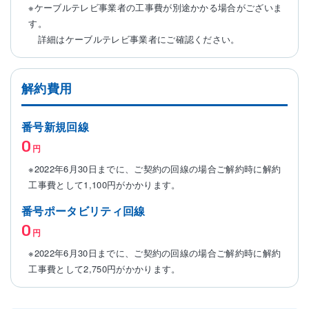
※ケーブルテレビ事業者の工事費が別途かかる場合がございま
す。
詳細はケーブルテレビ事業者にご確認ください。
解約費用
番号新規回線
0
円
※2022年6月30日までに、ご契約の回線の場合ご解約時に解約
工事費として1,100円がかかります。
番号ポータビリティ回線
0
円
※2022年6月30日までに、ご契約の回線の場合ご解約時に解約
工事費として2,750円がかかります。