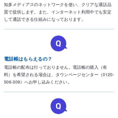
知多メディアスのネットワークを使い、クリアな通話品
質で提供します。また、インターネット利用中でも安定
して通話できる仕組みになっております。
電話帳はもらえるの？
電話帳の配布は行っておりません。電話帳の購入（有
料）を希望される場合は、タウンページセンター（0120-
506-309）へお申し込みください。