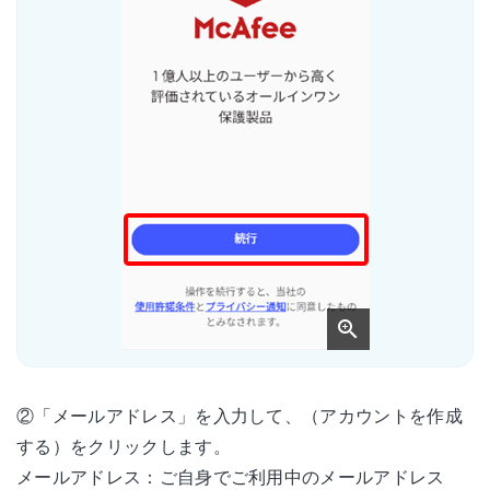
②「メールアドレス」を入力して、（アカウントを作成
する）をクリックします。
メールアドレス：ご自身でご利用中のメールアドレス