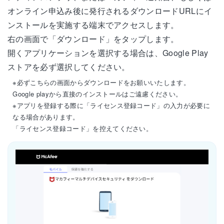
オンライン申込み後に発行されるダウンロードURLにイ
ンストールを実施する端末でアクセスします。
右の画面で「ダウンロード」をタップします。
開くアプリケーションを選択する場合は、Google Play
ストアを必ず選択してください。
※必ずこちらの画面からダウンロードをお願いいたします。
Google playから直接のインストールはご遠慮ください。
※アプリを登録する際に「ライセンス登録コード」の入力が必要に
なる場合があります。
「ライセンス登録コード」を控えてください。