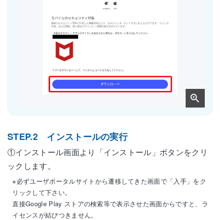
STEP.2 インストールの実行
①インストール画面より「インストール」ボタンをクリ
ックします。
※必ずユーザポータルサイトから遷移してきた画面で「入手」をク
リックして下さい。
直接Google Play ストアの検索等で表示させた画面からですと、ラ
イセンスが結びつきません。