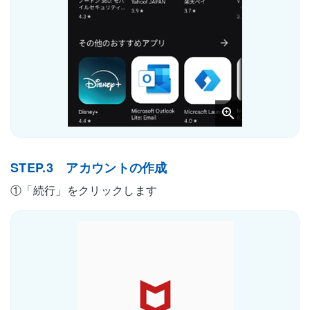
STEP.3 アカウントの作成
①「続行」をクリックします