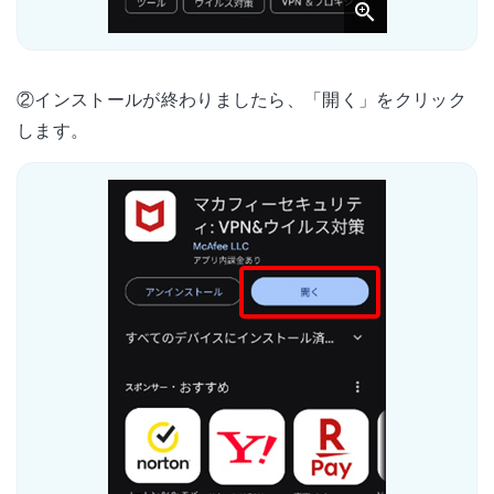
②インストールが終わりましたら、「開く」をクリック
します。