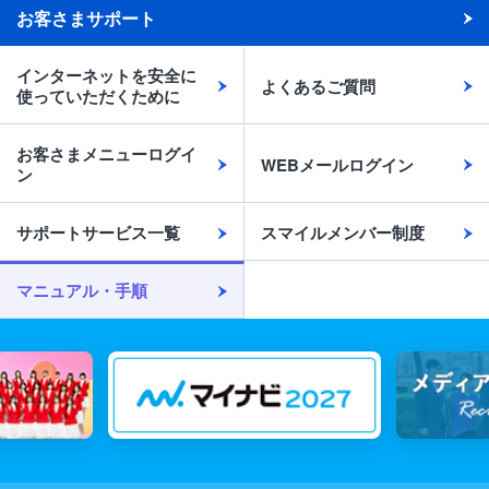
お客さまサポート
インターネットを安全に
よくあるご質問
使っていただくために
お客さまメニューログイ
WEBメールログイン
ン
サポートサービス一覧
スマイルメンバー制度
マニュアル・手順