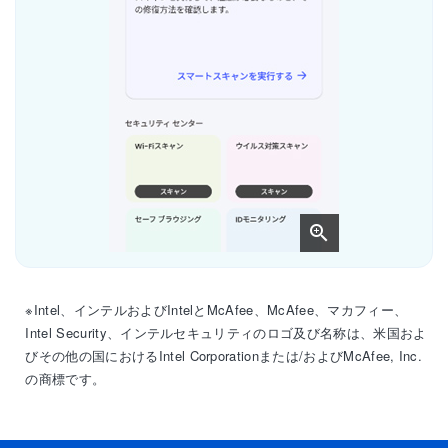
※Intel、インテルおよびIntelとMcAfee、McAfee、マカフィー、
Intel Security、インテルセキュリティのロゴ及び名称は、米国およ
びその他の国におけるIntel Corporationまたは/およびMcAfee, Inc.
の商標です。