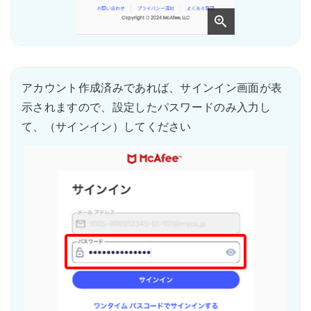
アカウント作成済みであれば、サインイン画面が表
示されますので、設定したパスワードのみ入力し
て、（サインイン）してください