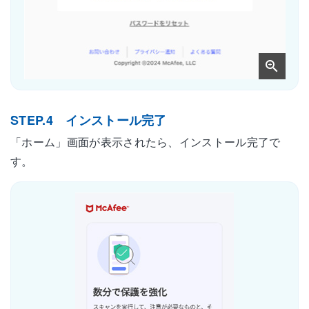
STEP.4 インストール完了
「ホーム」画面が表示されたら、インストール完了で
す。