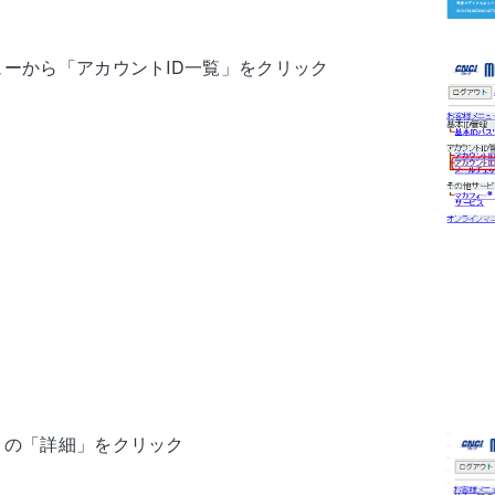
ューから「アカウントID一覧」をクリック
」の「詳細」をクリック