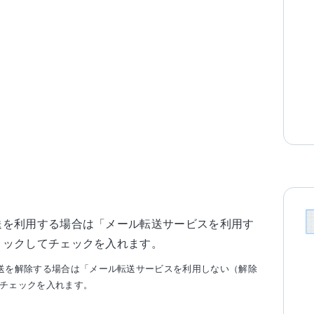
送を利用する場合は「メール転送サービスを利用す
リックしてチェックを入れます。
送を解除する場合は「メール転送サービスを利用しない（解除
チェックを入れます。