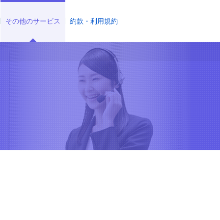
その他のサービス
約款・利用規約