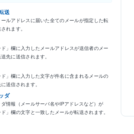
転送
メールアドレスに届いた全てのメールが指定した転
信されます。
ード」欄に入力したメールアドレスが送信者のメー
転送先に送信されます。
ード」欄に入力した文字が件名に含まれるメールの
先に送信されます。
ッダ
ッダ情報（メールサーバ名やIPアドレスなど）が
ード」欄の文字と一致したメールが転送されます。