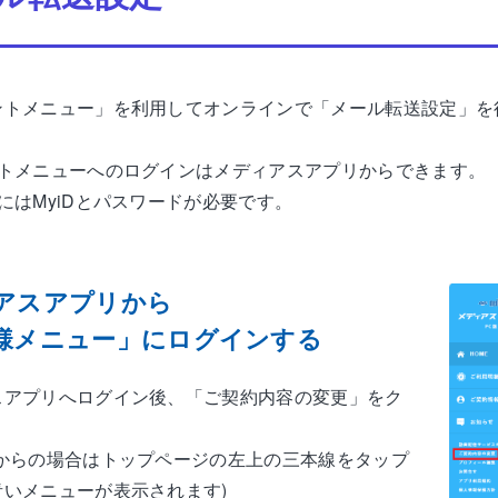
ントメニュー」を利用してオンラインで「メール転送設定」を
ントメニューへのログインはメディアスアプリからできます。
にはMyiDとパスワードが必要です。
アスアプリから
様メニュー」にログインする
スアプリへログイン後、「ご契約内容の変更」をク
等からの場合はトップページの左上の三本線をタップ
青いメニューが表示されます)