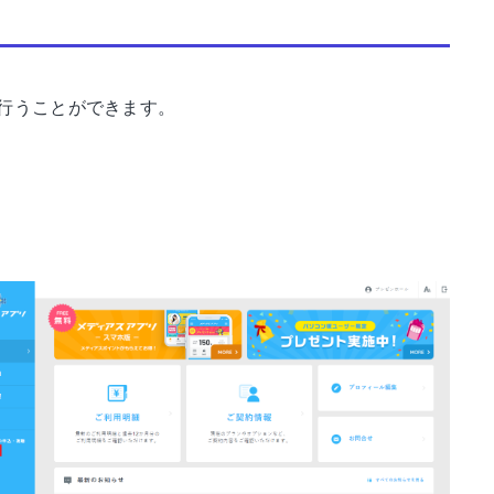
行うことができます。