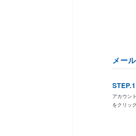
メール
STEP.1
アカウン
をクリッ