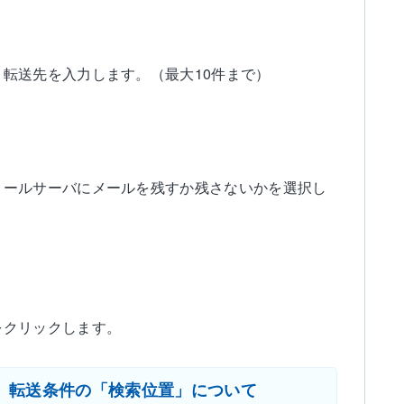
と転送先を入力します。（最大10件まで）
メールサーバにメールを残すか残さないかを選択し
をクリックします。
転送条件の「検索位置」について