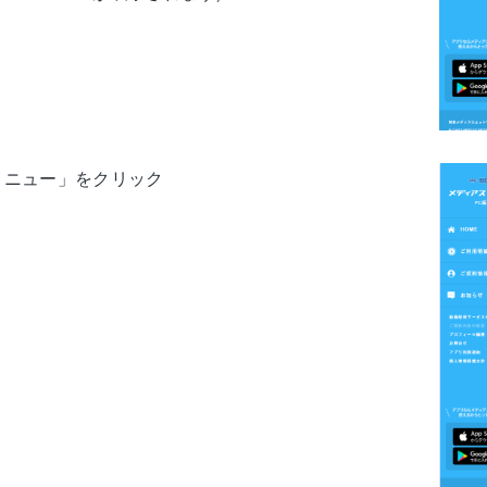
メニュー」をクリック