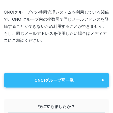
CNCIグループでの共同管理システムを利用している関係
で、CNCIグループ内の複数局で同じメールアドレスを登
録することができないため利用することができません。
もし、同じメールアドレスを使用したい場合はメディア
スにご相談ください。
CNCIグループ局一覧
役に立ちましたか？