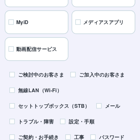
MyiD
メディアスアプリ
動画配信サービス
ご検討中のお客さま
ご加入中のお客さま
無線LAN（Wi-Fi）
セットトップボックス（STB）
メール
トラブル・障害
設定・手順
ご契約・お手続き
工事
パスワード