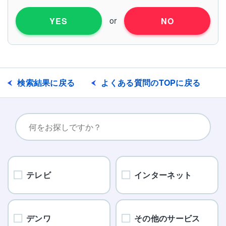
or
YES
NO
検索結果に戻る
よくある質問のTOPに戻る
テレビ
インターネット
デンワ
その他のサービス