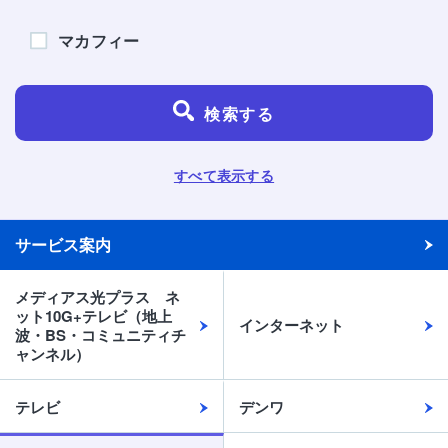
マカフィー
検索する
すべて表示する
サービス案内
メディアス光プラス ネ
ット10G+テレビ（地上
インターネット
波・BS・コミュニティチ
ャンネル）
テレビ
デンワ