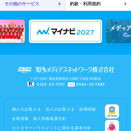
その他のサービス
約款・利用規約
〒477-0031 愛知県東海市大田町下浜田165番地
0120-23-7707
0562-33-7693
FAX
個人のお客さま
法人のお客さま
採用情報
企業情報
個人情報保護方針
カスタマーハラスメントに関する基本方針