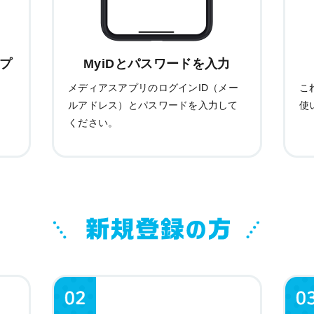
ップ
MyiDとパスワードを入力
イ
メディアスアプリのログインID（メー
こ
ルアドレス）とパスワードを入力して
使
ください。