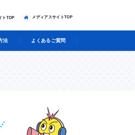
メディアスサイトTOP
トTOP
方法
よくあるご質問