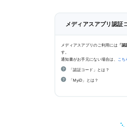
メディアスアプリ認証
メディアスアプリのご利用には
「認
す。
通知書がお手元にない場合は、
こち
「認証コード」とは？
「MyiD」とは？