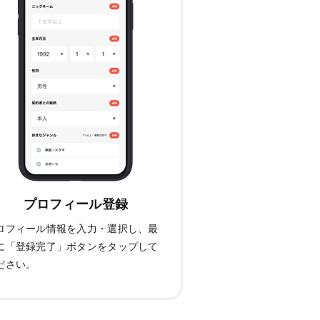
プロフィール登録
ロフィール情報を入力・選択し、最
に「登録完了」ボタンをタップして
ださい。