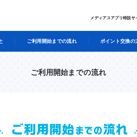
メディアスアプリ特設サイ
と
ご利用開始までの流れ
ポイント交換の
ご利用開始までの流れ