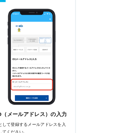
ID（メールアドレス）の入力
Dとして登録するメールアドレスを入
してください。