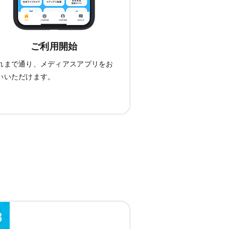
ご利用開始
れまで通り、メディアスアプリをお
いいただけます。