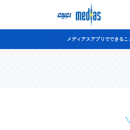
メディアスアプリでできるこ