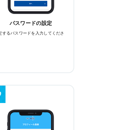
パスワードの設定
定するパスワードを入力してくださ
。