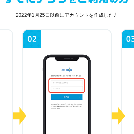
2022年1月25日以前にアカウントを作成した方