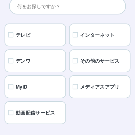
テレビ
インターネット
デンワ
その他のサービス
MyiD
メディアスアプリ
動画配信サービス