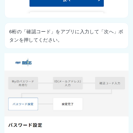
6桁の「確認コード」をアプリに入力して「次へ」ボ
タンを押してください。