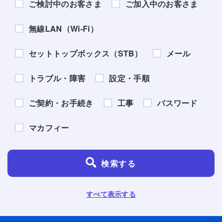
ご検討中のお客さま
ご加入中のお客さま
無線LAN（Wi-Fi）
セットトップボックス（STB）
メール
トラブル・障害
設定・手順
ご契約・お手続き
工事
パスワード
マカフィー
検索する
すべて表示する