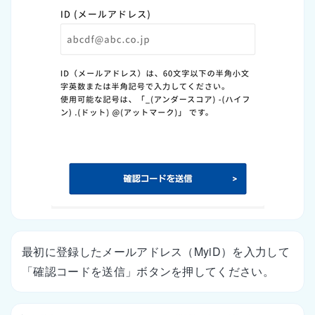
最初に登録したメールアドレス（MyiD）を入力して
「確認コードを送信」ボタンを押してください。