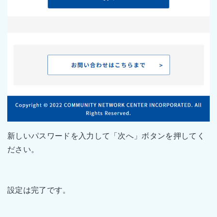
新しいパスワードを入力して「次へ」ボタンを押してく
ださい。
設定は完了です。