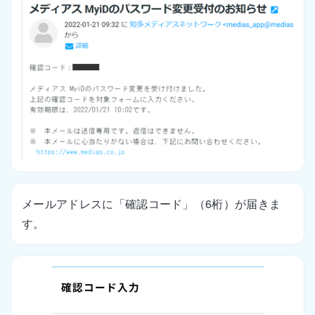
メールアドレスに「確認コード」（6桁）が届きま
す。