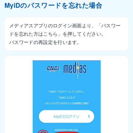
MyiDのパスワードを忘れた場合
メディアスアプリのログイン画面より、「パスワー
ドを忘れた方はこちら」を押してください。
パスワードの再設定を行います。