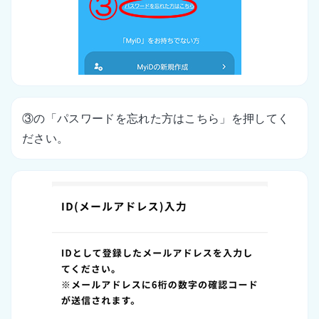
③の「パスワードを忘れた方はこちら」を押してく
ださい。