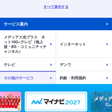
すべて表示する
サービス案内
メディアス光プラス ネ
ット10G+テレビ（地上
インターネット
波・BS・コミュニティチ
ャンネル）
テレビ
デンワ
その他のサービス
約款・利用規約