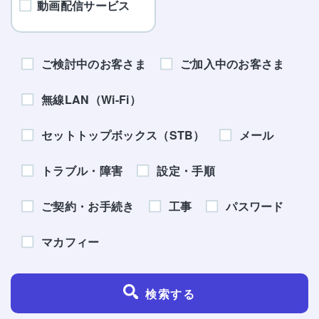
動画配信サービス
ご検討中のお客さま
ご加入中のお客さま
無線LAN（Wi-Fi）
セットトップボックス（STB）
メール
トラブル・障害
設定・手順
ご契約・お手続き
工事
パスワード
マカフィー
検索する