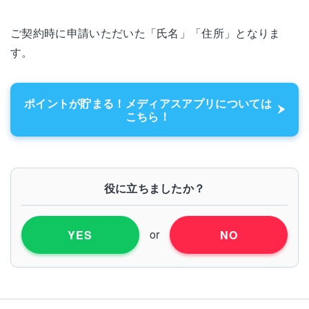
ご契約時に申請いただいた「氏名」「住所」となりま
す。
ポイントが貯まる！メディアスアプリについては
こちら！
役に立ちましたか？
or
YES
NO