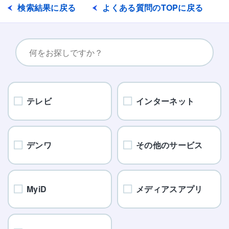
検索結果に戻る
よくある質問のTOPに戻る
テレビ
インターネット
デンワ
その他のサービス
MyiD
メディアスアプリ