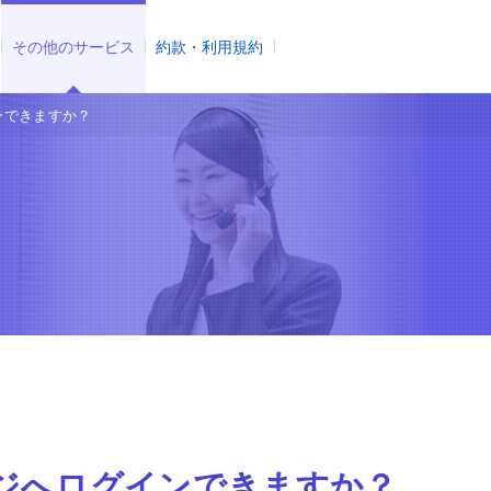
その他のサービス
約款・利用規約
ンできますか？
ージへログインできますか？