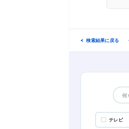
検索結果に戻る
テレビ