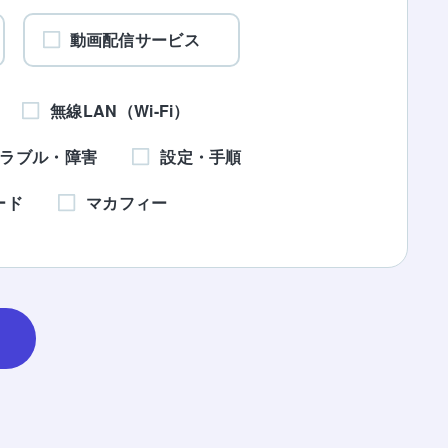
動画配信サービス
無線LAN（Wi-Fi）
ラブル・障害
設定・手順
ード
マカフィー