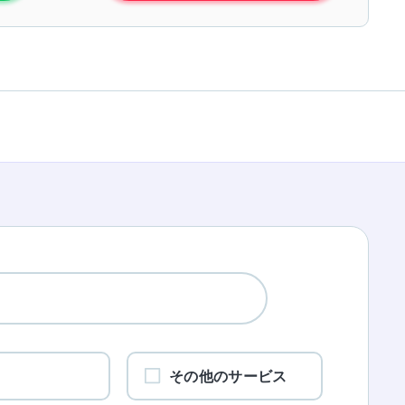
ワ
その他のサービス