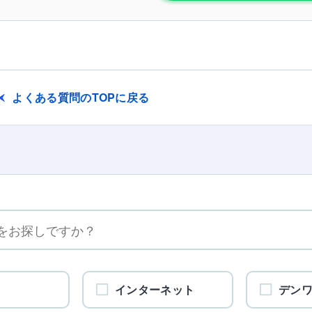
よくある質問のTOPに戻る
インターネット
デン