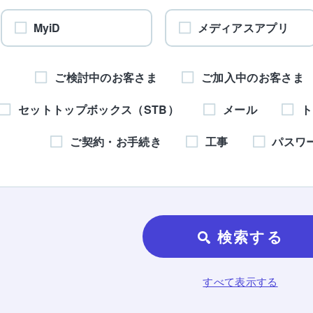
MyiD
メディアスアプリ
ご検討中のお客さま
ご加入中のお客さま
セットトップボックス（STB）
メール
ト
ご契約・お手続き
工事
パスワ
検索する
すべて表示する