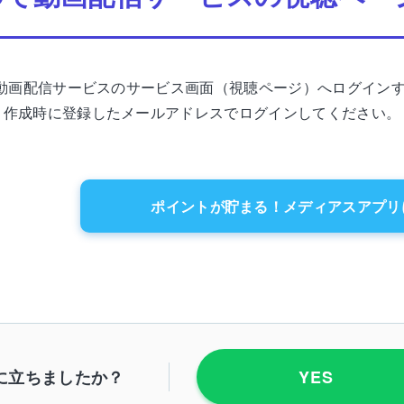
で各動画配信サービスのサービス画面（視聴ページ）へログイン
ト作成時に登録したメールアドレスでログインしてください。
ポイントが貯まる！メディアスアプリ
に立ちましたか？
YES