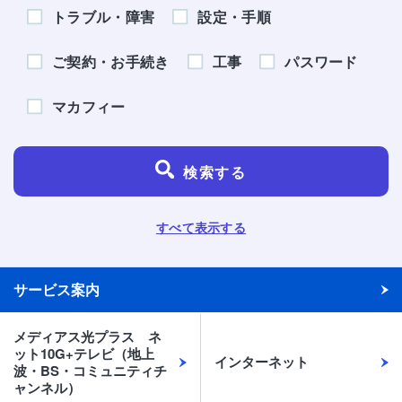
トラブル・障害
設定・手順
ご契約・お手続き
工事
パスワード
マカフィー
検索する
すべて表示する
サービス案内
メディアス光プラス ネ
ット10G+テレビ（地上
インターネット
波・BS・コミュニティチ
ャンネル）