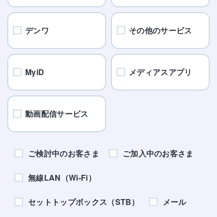
デンワ
その他のサービス
MyiD
メディアスアプリ
動画配信サービス
ご検討中のお客さま
ご加入中のお客さま
無線LAN（Wi-Fi）
セットトップボックス（STB）
メール