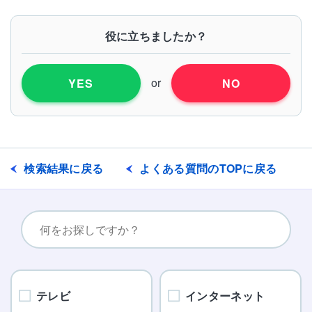
役に立ちましたか？
or
YES
NO
検索結果に戻る
よくある質問のTOPに戻る
テレビ
インターネット