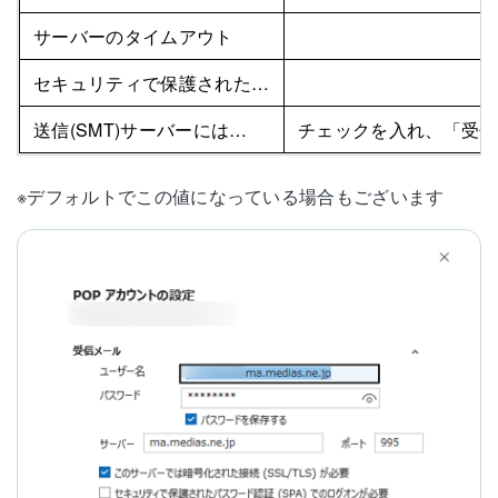
サーバーのタイムアウト
セキュリティで保護された…
送信(SMT)サーバーには…
チェックを入れ、「受信
※デフォルトでこの値になっている場合もございます