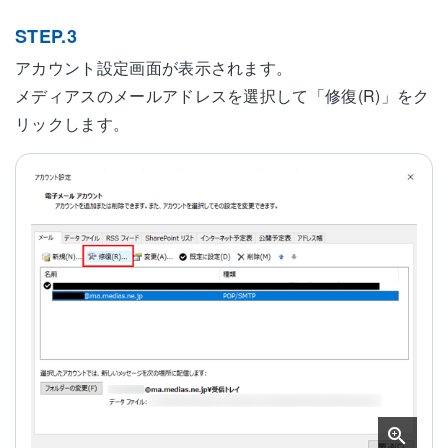
STEP.3
アカウント設定画面が表示されます。
メディアスのメールアドレスを選択して「修復(R)」をク
リックします。