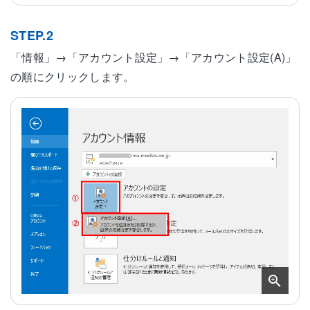
STEP.2
「情報」→「アカウント設定」→「アカウント設定(A)」
の順にクリックします。