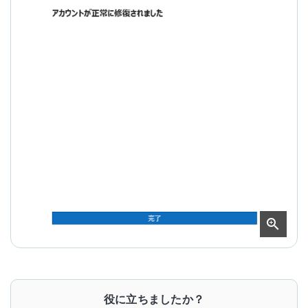
役に立ちましたか？