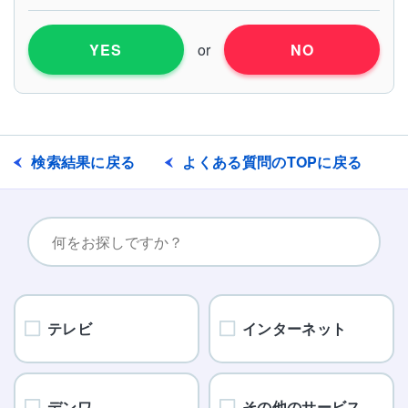
or
YES
NO
検索結果に戻る
よくある質問のTOPに戻る
テレビ
インターネット
デンワ
その他のサービス