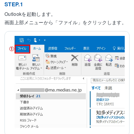
STEP.1
Outlookを起動します。
画面上部メニューから「ファイル」をクリックします。