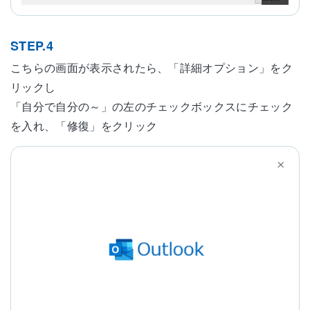
STEP.4
こちらの画面が表示されたら、「詳細オプション」をク
リックし
「自分で自分の～」の左のチェックボックスにチェック
を入れ、「修復」をクリック