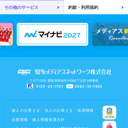
その他のサービス
約款・利用規約
〒477-0031 愛知県東海市大田町下浜田165番地
0120-23-7707
0562-33-7693
FAX
個人のお客さま
法人のお客さま
採用情報
企業情報
個人情報保護方針