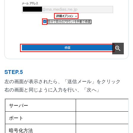
STEP.5
左の画面が表示されたら、「送信メール」をクリック
右の画面と同じように入力を行い、「次へ」
サーバー
m
ポート
暗号化方法