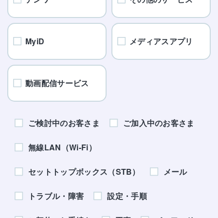
MyiD
メディアスアプリ
動画配信サービス
ご検討中のお客さま
ご加入中のお客さま
無線LAN（Wi-Fi）
セットトップボックス（STB）
メール
トラブル・障害
設定・手順