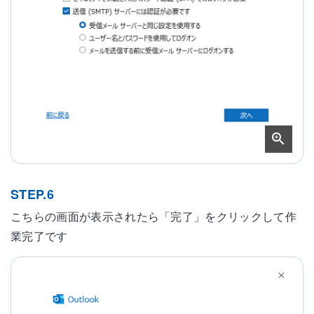
STEP.6
こちらの画面が表示されたら「完了」をクリックして作
業完了です