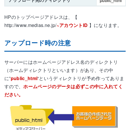
アップロード先のディレクトリ
public_html
HPのトップページアドレスは、【
http://www.medias.ne.jp/
~アカウントID
】になります。
アップロード時の注意
サーバーにはホームページアドレス名のディレクトリ
（ホームディレクトリといいます）があり、その中
に”
public_html
“というディレクトリが予め作ってありま
すので、
ホームページのデータは必ずこの中に入れてく
ださい。