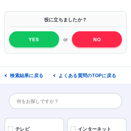
役に立ちましたか？
or
YES
NO
検索結果に戻る
よくある質問のTOPに戻る
テレビ
インターネット