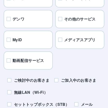
デンワ
その他のサービス
MyiD
メディアスアプリ
動画配信サービス
ご検討中のお客さま
ご加入中のお客さま
無線LAN（Wi-Fi）
セットトップボックス（STB）
メール