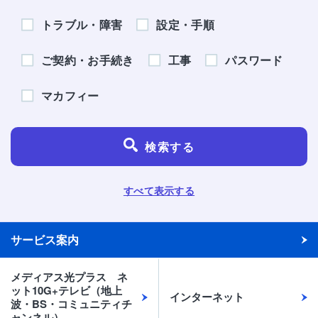
トラブル・障害
設定・手順
ご契約・お手続き
工事
パスワード
マカフィー
検索する
すべて表示する
サービス案内
メディアス光プラス ネ
ット10G+テレビ（地上
インターネット
波・BS・コミュニティチ
ャンネル）