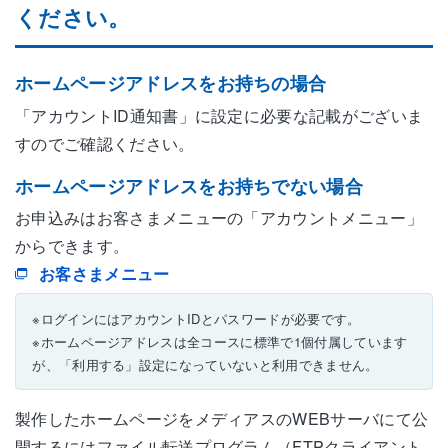
ください。
ホームページアドレスをお持ちの場合
「アカウントID通知書」に設定に必要な記載がございま
すのでご確認ください。
ホームページアドレスをお持ちでない場合
お申込みはお客さまメニューの「アカウントメニュー」
からできます。
お客さまメニュー
※ログインにはアカウントIDとパスワードが必要です。
※ホームページアドレスは全コースに標準で1個付属しています
が、「利用する」設定になっていないと利用できません。
製作したホームページをメディアスのWEBサーバにて公
開するにはファイル転送プログラム（FTPクライアント