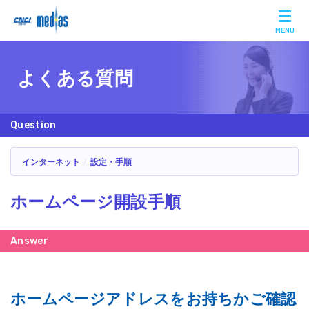
MENU
よくある質問
インターネット
設定・手順
ホームページ開設手順
ホームページアドレスをお持ちかご確認