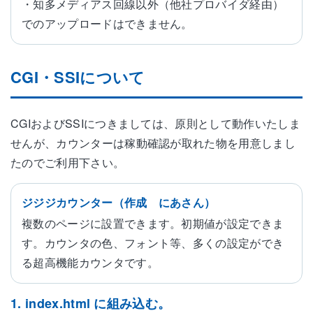
・知多メディアス回線以外（他社プロバイダ経由）
でのアップロードはできません。
CGI・SSIについて
CGIおよびSSIにつきましては、原則として動作いたしま
せんが、カウンターは稼動確認が取れた物を用意しまし
たのでご利用下さい。
ジジジカウンター（作成 にあさん）
複数のページに設置できます。初期値が設定できま
す。カウンタの色、フォント等、多くの設定ができ
る超高機能カウンタです。
1. index.html に組み込む。