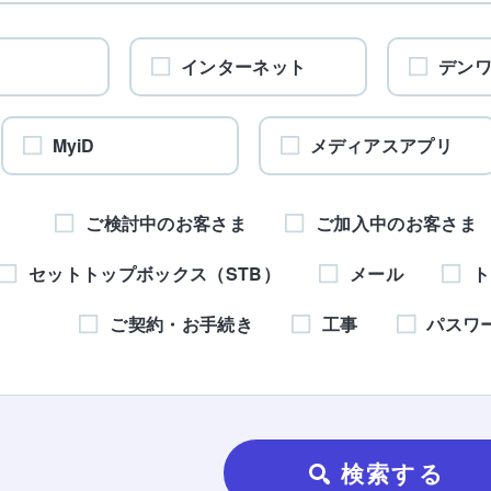
インターネット
デン
MyiD
メディアスアプリ
ご検討中のお客さま
ご加入中のお客さま
セットトップボックス（STB）
メール
ト
ご契約・お手続き
工事
パスワ
検索する