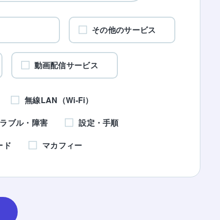
ワ
その他のサービス
動画配信サービス
無線LAN（Wi-Fi）
ラブル・障害
設定・手順
ード
マカフィー