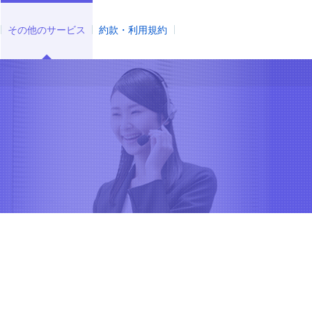
その他のサービス
約款・利用規約