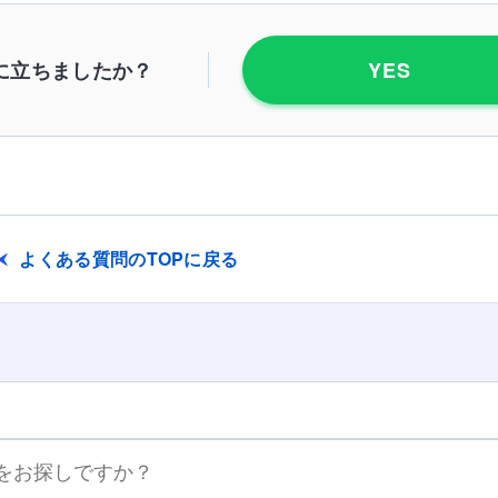
に立ちましたか？
YES
よくある質問のTOPに戻る