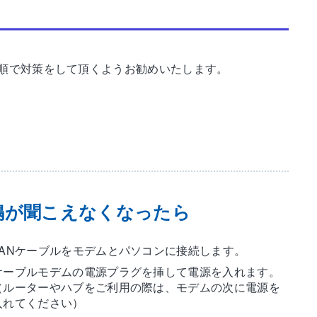
順で対策をして頂くようお勧めいたします。
鳴が聞こえなくなったら
LANケーブルをモデムとパソコンに接続します。
ケーブルモデムの電源プラグを挿して電源を入れます。
（ルーターやハブをご利用の際は、モデムの次に電源を
入れてください）