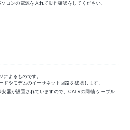
パソコンの電源を入れて動作確認をしてください。
ジによるものです。
ボードやモデムのイーサネット回路を破壊します。
安器が設置されていますので、CATVの同軸 ケーブル