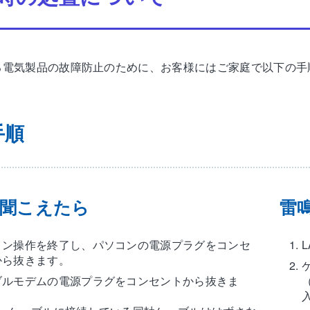
る電気製品の故障防止のために、お客様にはご家庭で以下の手
手順
聞こえたら
雷
コン操作を終了し、パソコンの電源プラグをコンセ
から抜きます。
ブルモデムの電源プラグをコンセントから抜きま