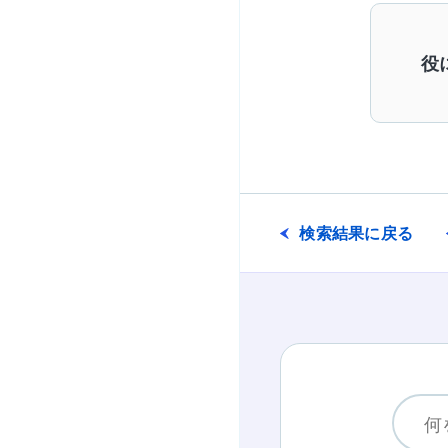
役
検索結果に戻る