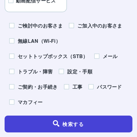
動画配信サービス
ご検討中のお客さま
ご加入中のお客さま
無線LAN（Wi-Fi）
セットトップボックス（STB）
メール
トラブル・障害
設定・手順
ご契約・お手続き
工事
パスワード
マカフィー
検索する