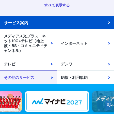
すべて表示する
サービス案内
メディアス光プラス ネ
ット10G+テレビ（地上
インターネット
波・BS・コミュニティチ
ャンネル）
テレビ
デンワ
その他のサービス
約款・利用規約