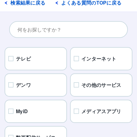
検索結果に戻る
よくある質問のTOPに戻る
テレビ
インターネット
デンワ
その他のサービス
MyiD
メディアスアプリ