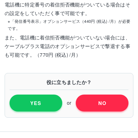
電話機に特定番号の着信拒否機能がついている場合はそ
の設定をしていただく事で可能です。
※「発信番号表示」オプションサービス（440円 (税込) /月）が必要
です。
また、電話機に着信拒否機能がついていない場合には、
ケーブルプラス電話のオプションサービスで撃退する事
も可能です。（770円 (税込) /月）
役に立ちましたか？
or
YES
NO