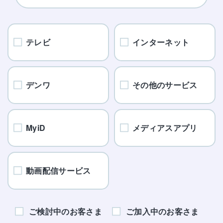
テレビ
インターネット
デンワ
その他のサービス
MyiD
メディアスアプリ
動画配信サービス
ご検討中のお客さま
ご加入中のお客さま