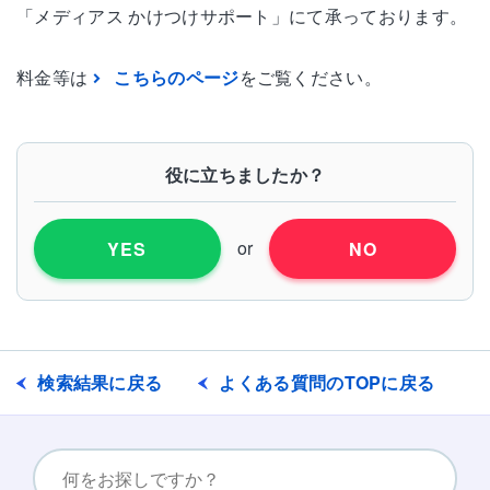
「メディアス かけつけサポート」にて承っております。
料金等は
こちらのページ
をご覧ください。
役に立ちましたか？
or
YES
NO
検索結果に戻る
よくある質問のTOPに戻る