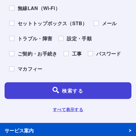
無線LAN（Wi-Fi）
セットトップボックス（STB）
メール
トラブル・障害
設定・手順
ご契約・お手続き
工事
パスワード
マカフィー
検索する
すべて表示する
サービス案内