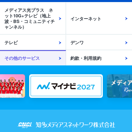
メディアス光プラス ネ
ット10G+テレビ（地上
インターネット
波・BS・コミュニティチ
ャンネル）
テレビ
デンワ
その他のサービス
約款・利用規約