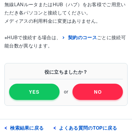
無線LANルータまたはHUB（ハブ）をお客様でご用意い
ただき各パソコンと接続してください。
メディアスの利用料金に変更はありません。
※HUBで接続する場合は、
契約のコース
ごとに接続可
能台数が異なります。
役に立ちましたか？
or
YES
NO
検索結果に戻る
よくある質問のTOPに戻る