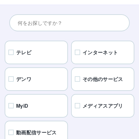
テレビ
インターネット
デンワ
その他のサービス
MyiD
メディアスアプリ
動画配信サービス