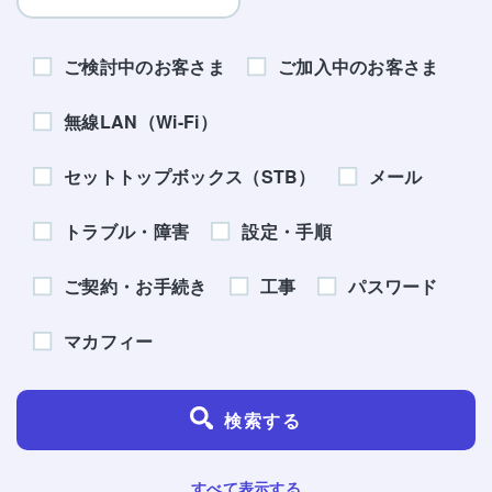
ご検討中のお客さま
ご加入中のお客さま
無線LAN（Wi-Fi）
セットトップボックス（STB）
メール
トラブル・障害
設定・手順
ご契約・お手続き
工事
パスワード
マカフィー
検索する
すべて表示する