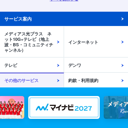
サービス案内
メディアス光プラス ネ
ット10G+テレビ（地上
インターネット
波・BS・コミュニティチ
ャンネル）
テレビ
デンワ
その他のサービス
約款・利用規約