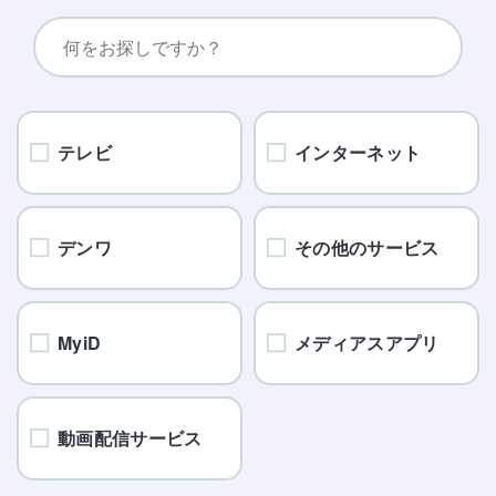
テレビ
インターネット
デンワ
その他のサービス
MyiD
メディアスアプリ
動画配信サービス