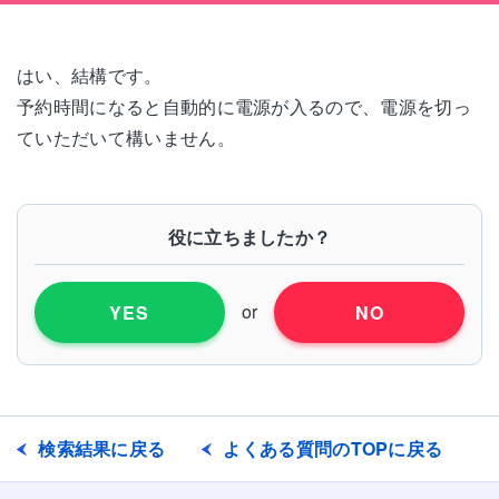
はい、結構です。
予約時間になると自動的に電源が入るので、電源を切っ
ていただいて構いません。
役に立ちましたか？
or
YES
NO
検索結果に戻る
よくある質問のTOPに戻る