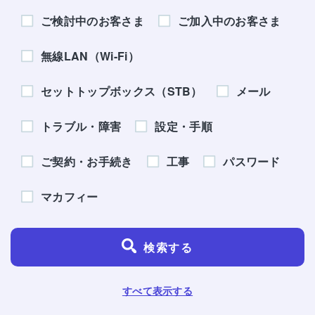
ご検討中のお客さま
ご加入中のお客さま
無線LAN（Wi-Fi）
セットトップボックス（STB）
メール
トラブル・障害
設定・手順
ご契約・お手続き
工事
パスワード
マカフィー
検索する
すべて表示する