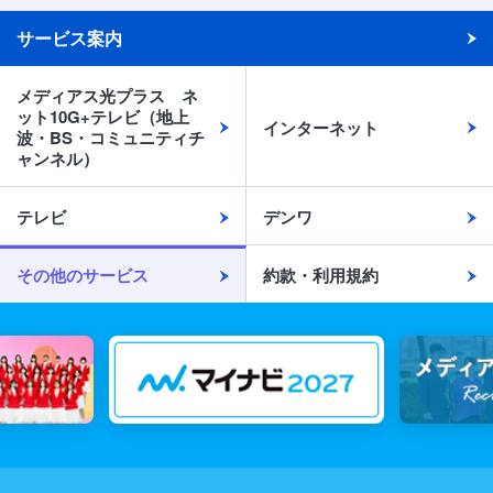
サービス案内
メディアス光プラス ネ
ット10G+テレビ（地上
インターネット
波・BS・コミュニティチ
ャンネル）
テレビ
デンワ
その他のサービス
約款・利用規約