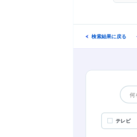
検索結果に戻る
テレビ