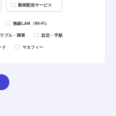
動画配信サービス
無線LAN（Wi-Fi）
ラブル・障害
設定・手順
ード
マカフィー