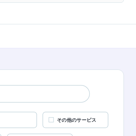
ワ
その他のサービス