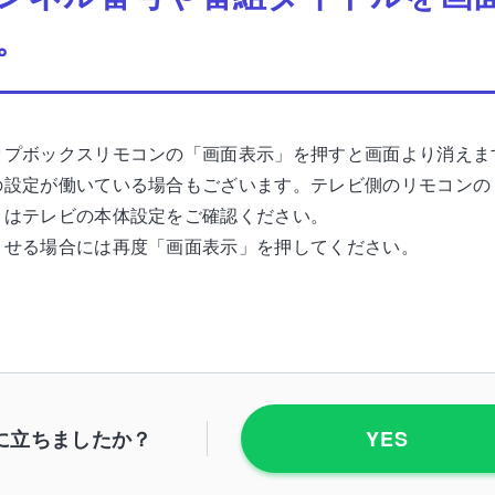
。
ップボックスリモコンの「画面表示」を押すと画面より消えま
の設定が働いている場合もございます。テレビ側のリモコンの
くはテレビの本体設定をご確認ください。
させる場合には再度「画面表示」を押してください。
に立ちましたか？
YES