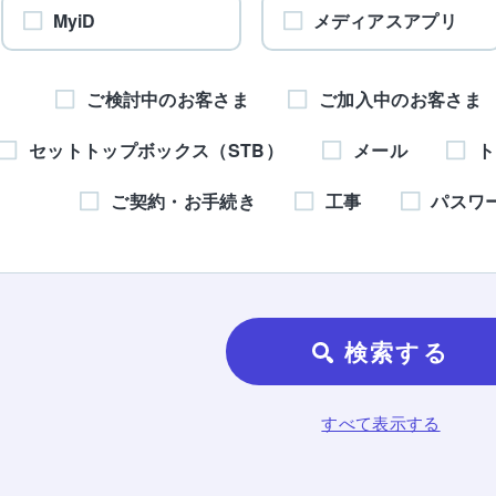
MyiD
メディアスアプリ
ご検討中のお客さま
ご加入中のお客さま
セットトップボックス（STB）
メール
ト
ご契約・お手続き
工事
パスワ
検索する
すべて表示する