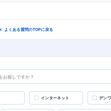
よくある質問のTOPに戻る
インターネット
デン