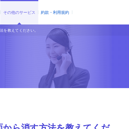
その他のサービス
約款・利用規約
法を教えてください。
面から消す方法を教えてくだ