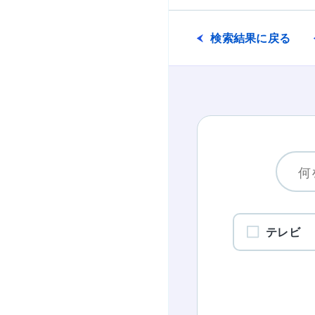
検索結果に戻る
テレビ