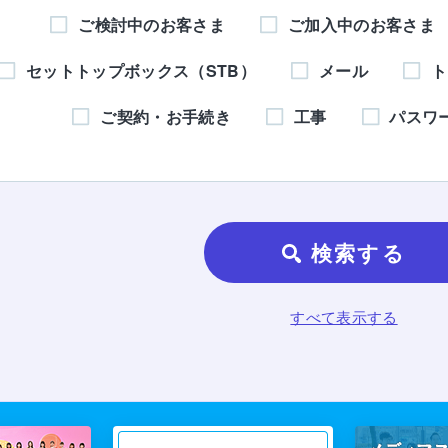
ご検討中のお客さま
ご加入中のお客さま
セットトップボックス（STB）
メール
ト
ご契約・お手続き
工事
パスワ
検索する
すべて表示する