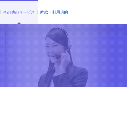
その他のサービス
約款・利用規約