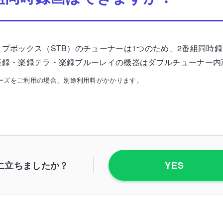
ップボックス（STB）のチューナーは1つのため、2番組同時
楽録・楽録テラ・楽録ブルーレイの機器はダブルチューナー内
ーズをご利用の場合、別途利用料がかかります。
に立ちましたか？
YES