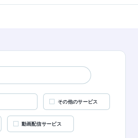
ワ
その他のサービス
動画配信サービス