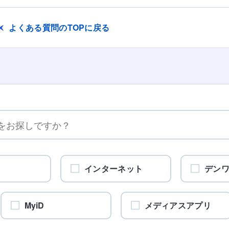
よくある質問のTOPに戻る
インターネット
デン
MyiD
メディアスアプリ