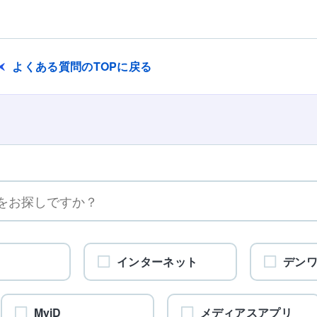
よくある質問のTOPに戻る
インターネット
デン
MyiD
メディアスアプリ