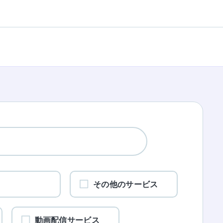
ワ
その他のサービス
動画配信サービス