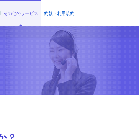
その他のサービス
約款・利用規約
か？