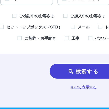
ご検討中のお客さま
ご加入中のお客さま
セットトップボックス（STB）
メール
ト
ご契約・お手続き
工事
パスワ
検索する
すべて表示する