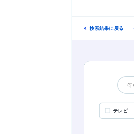
検索結果に戻る
テレビ