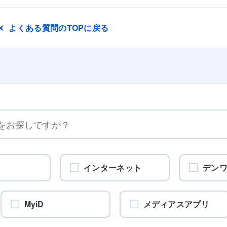
よくある質問のTOPに戻る
インターネット
デン
MyiD
メディアスアプリ