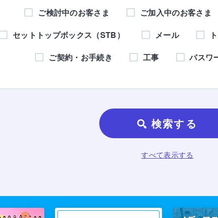
ご検討中のお客さま
ご加入中のお客さま
セットトップボックス（STB）
メール
ト
ご契約・お手続き
工事
パスワ
検索する
すべて表示する