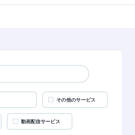
ワ
その他のサービス
動画配信サービス