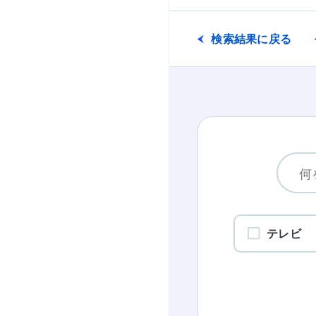
検索結果に戻る
テレビ