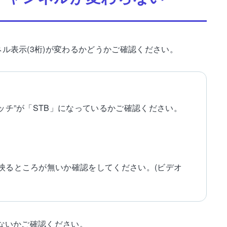
ネル表示(3桁)が変わるかどうかご確認ください。
イッチ”が「STB」になっているかご確認ください。
が映るところが無いか確認をしてください。(ビデオ
がないかご確認ください。