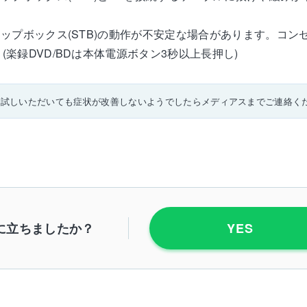
トップボックス(STB)の動作が不安定な場合があります。コ
(楽録DVD/BDは本体電源ボタン3秒以上長押し)
お試しいただいても症状が改善しないようでしたらメディアスまでご連絡く
に立ちましたか？
YES