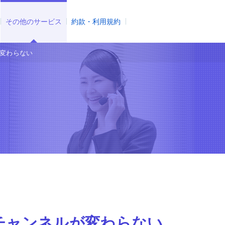
その他のサービス
約款・利用規約
変わらない
チャンネルが変わらない