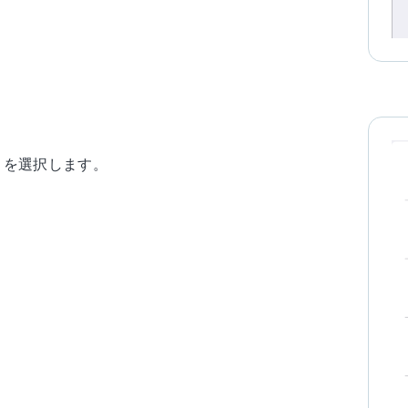
」を選択します。