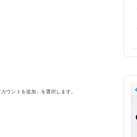
アカウントを追加」を選択します。