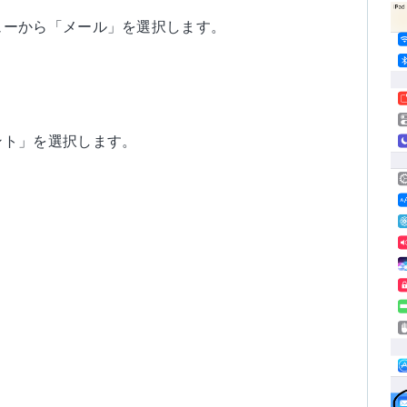
ューから「メール」を選択します。
ント」を選択します。