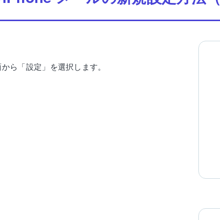
面から「設定」を選択します。