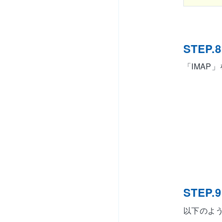
STEP.8
「IMAP
STEP.9
以下のよ