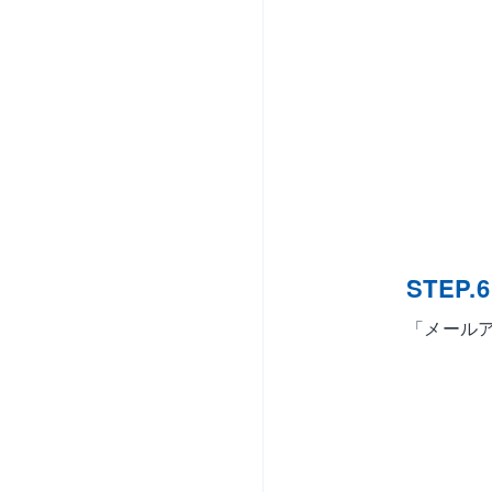
STEP.6
「メール