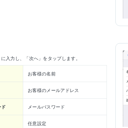
うに入力し、「次へ」をタップします。
お客様の名前
お客様のメールアドレス
ード
メールパスワード
任意設定