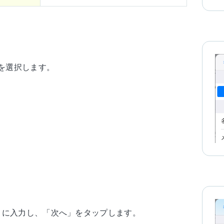
」を選択します。
うに入力し、「次へ」をタップします。