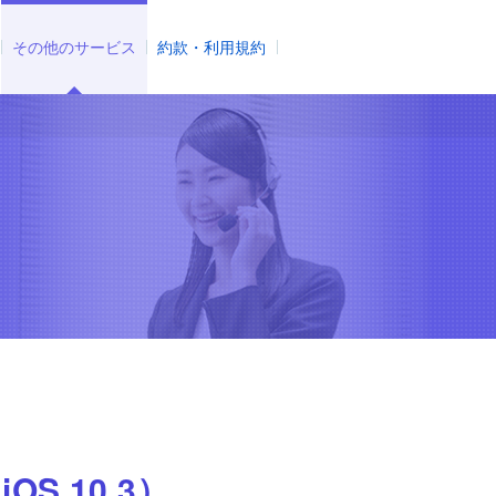
その他のサービス
約款・利用規約
OS 10.3）