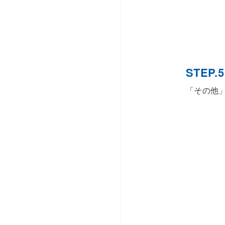
STEP.5
「その他