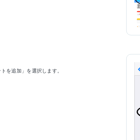
ントを追加」を選択します。