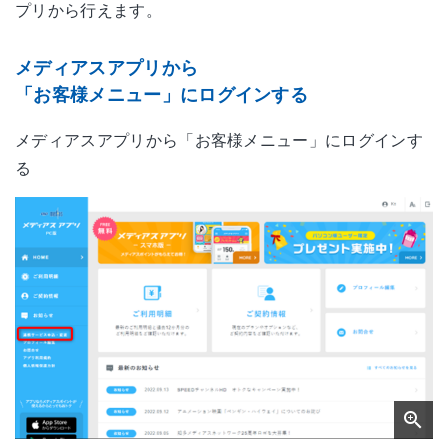
プリから行えます。
メディアスアプリから
「お客様メニュー」にログインする
メディアスアプリから「お客様メニュー」にログインす
る