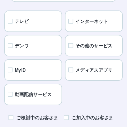
テレビ
インターネット
デンワ
その他のサービス
MyiD
メディアスアプリ
動画配信サービス
ご検討中のお客さま
ご加入中のお客さま