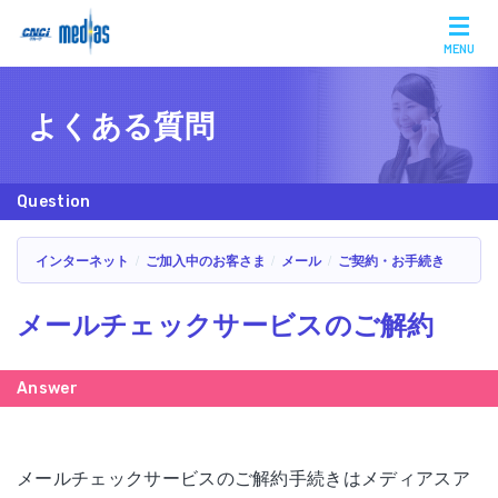
MENU
よくある質問
インターネット
ご加入中のお客さま
メール
ご契約・お手続き
メールチェックサービスのご解約
メールチェックサービスのご解約手続きはメディアスア