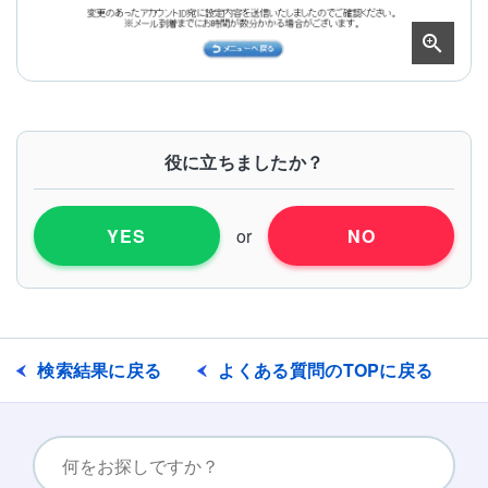
役に立ちましたか？
or
YES
NO
検索結果に戻る
よくある質問のTOPに戻る