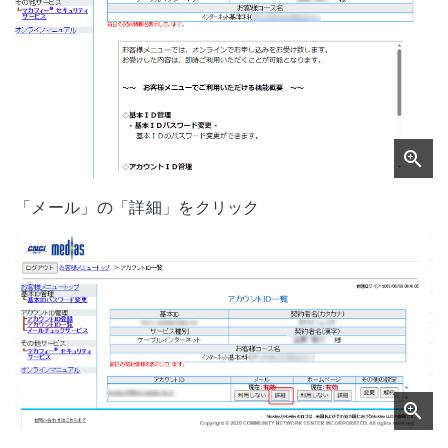
「メール」の「詳細」をクリック