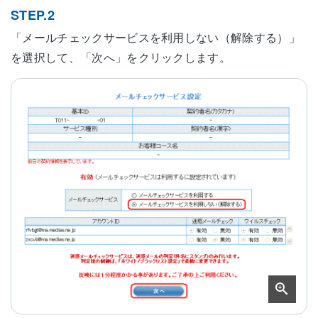
STEP.2
「メールチェックサービスを利用しない（解除する）」
を選択して、「次へ」をクリックします。