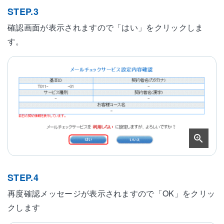
STEP.3
確認画面が表示されますので「はい」をクリックしま
す。
STEP.4
再度確認メッセージが表示されますので「OK」をクリッ
クします