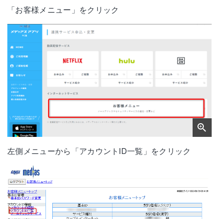
「お客様メニュー」をクリック
左側メニューから「アカウントID一覧」をクリック