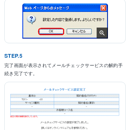
STEP.5
完了画面が表示されてメールチェックサービスの解約手
続き完了です。