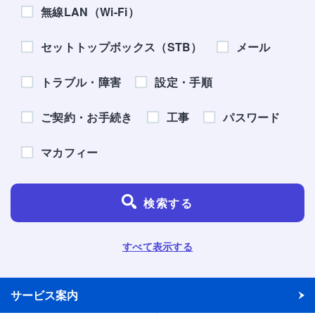
無線LAN（Wi-Fi）
セットトップボックス（STB）
メール
トラブル・障害
設定・手順
ご契約・お手続き
工事
パスワード
マカフィー
検索する
すべて表示する
サービス案内