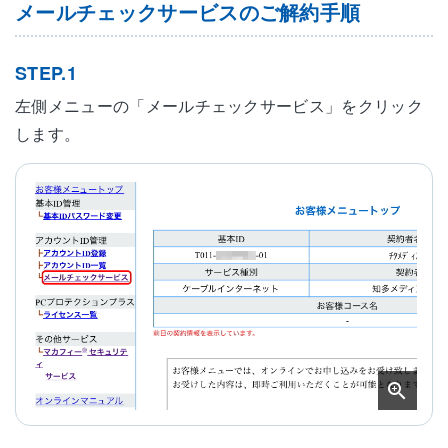
メールチェックサービスのご解約手順
STEP.1
左側メニューの「メールチェックサービス」をクリック
します。