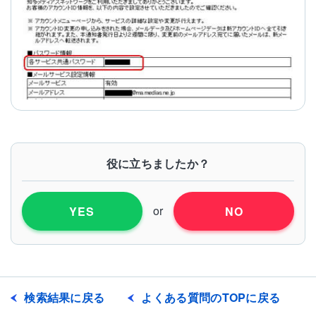
役に立ちましたか？
or
YES
NO
検索結果に戻る
よくある質問のTOPに戻る