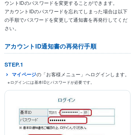
ウントIDのパスワードを変更することができます。
アカウントIDのパスワードを忘れてしまった場合は以下
の手順でパスワードを変更して通知書を再発行してくだ
さい。
アカウントID通知書の再発行手順
STEP.1
マイページ
の「お客様メニュー」へログインします。
※ログインには基本IDとパスワードが必要です。