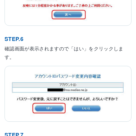
STEP.6
確認画面が表示されますので「はい」をクリックしま
す。
STEP.7