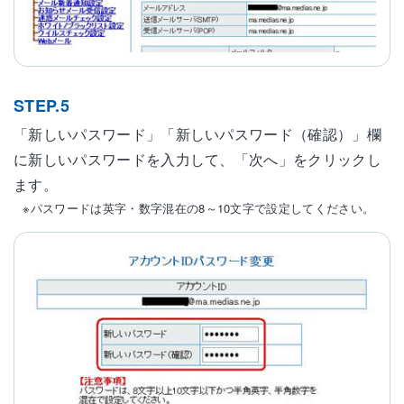
STEP.5
「新しいパスワード」「新しいパスワード（確認）」欄
に新しいパスワードを入力して、「次へ」をクリックし
ます。
※パスワードは英字・数字混在の8～10文字で設定してください。