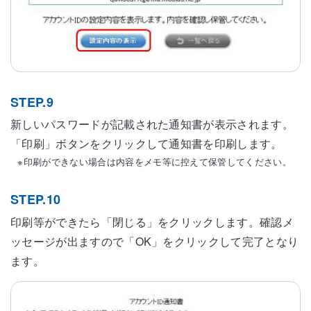
STEP.9
新しいパスワードが記載された通知書が表示されます。
「印刷」ボタンをクリックして通知書を印刷します。
※印刷ができない場合は内容をメモ等に控えて保管してください。
STEP.10
印刷等ができたら「閉じる」をクリックします。確認メ
ッセージが出ますので「OK」をクリックして完了となり
ます。