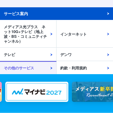
サービス案内
メディアス光プラス ネ
ット10G+テレビ（地上
インターネット
波・BS・コミュニティチ
ャンネル）
テレビ
デンワ
その他のサービス
約款・利用規約