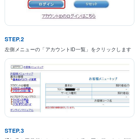
STEP.2
左側メニューの「アカウントID一覧」をクリックします
STEP.3