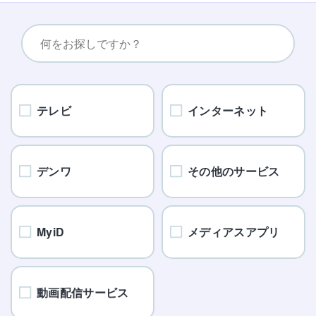
テレビ
インターネット
デンワ
その他のサービス
MyiD
メディアスアプリ
動画配信サービス