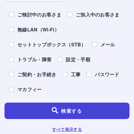
ご検討中のお客さま
ご加入中のお客さま
無線LAN（Wi-Fi）
セットトップボックス（STB）
メール
トラブル・障害
設定・手順
ご契約・お手続き
工事
パスワード
マカフィー
検索する
すべて表示する