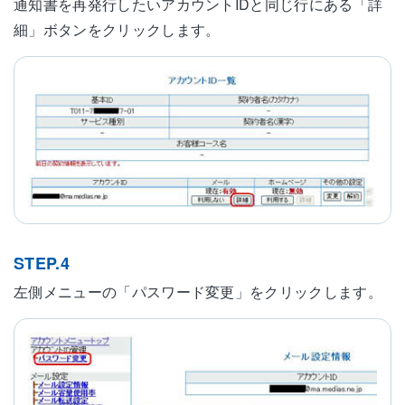
通知書を再発行したいアカウントIDと同じ行にある「詳
細」ボタンをクリックします。
STEP.4
左側メニューの「パスワード変更」をクリックします。