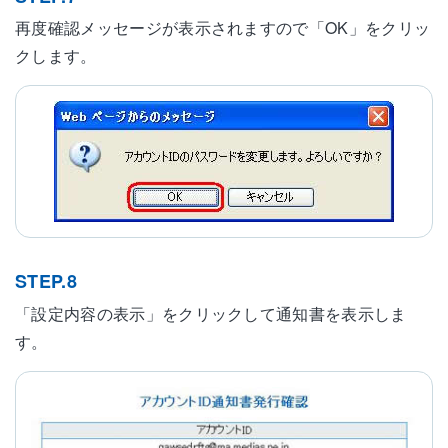
再度確認メッセージが表示されますので「OK」をクリッ
クします。
STEP.8
「設定内容の表示」をクリックして通知書を表示しま
す。