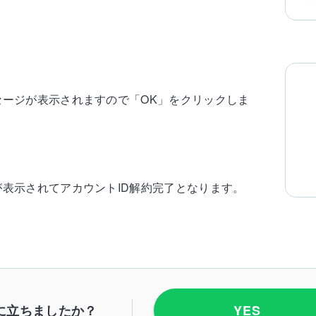
セージが表示されますので「OK」をクリックしま
が表示されてアカウントID解約完了となります。
に立ちましたか？
YES