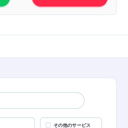
ワ
その他のサービス