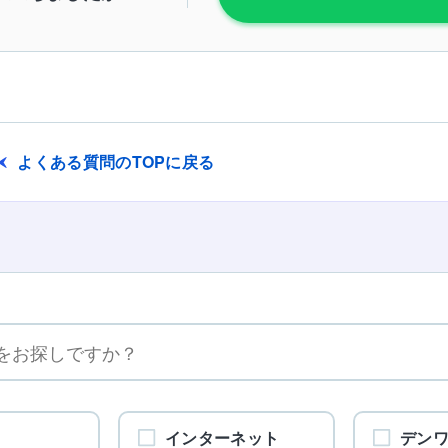
よくある質問のTOPに戻る
インターネット
デン