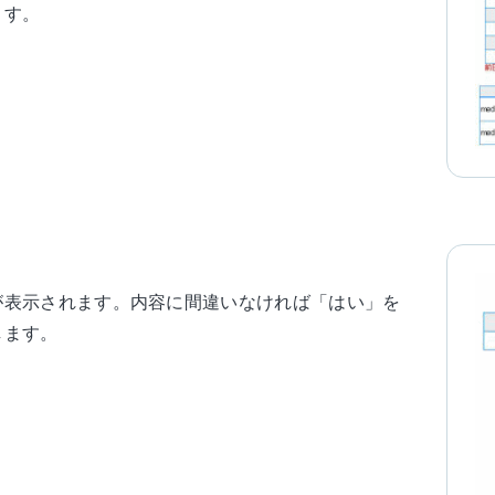
ます。
が表示されます。内容に間違いなければ「はい」を
します。