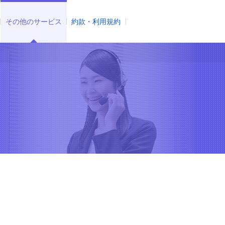
その他のサービス
約款・利用規約