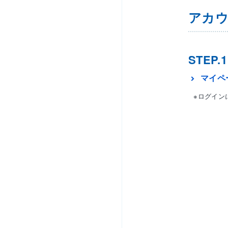
アカウ
STEP.1
マイペ
※ログイン