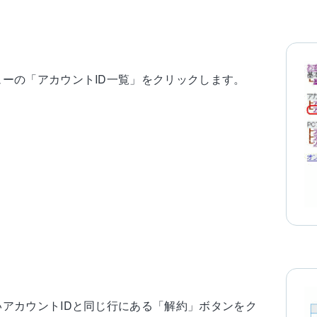
ューの「アカウントID一覧」をクリックします。
いアカウントIDと同じ行にある「解約」ボタンをク