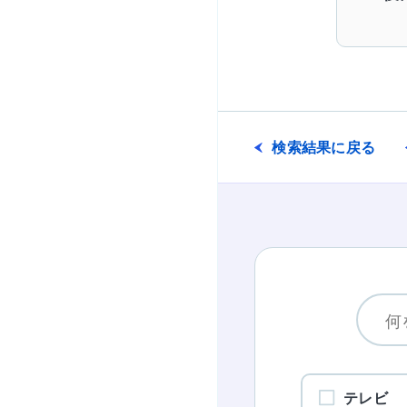
検索結果に戻る
テレビ