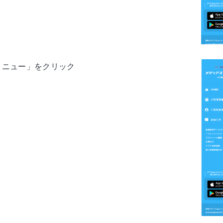
メニュー」をクリック