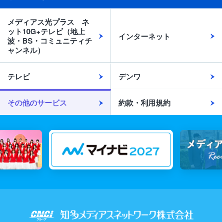
メディアス光プラス ネ
ット10G+テレビ（地上
インターネット
波・BS・コミュニティチ
ャンネル）
テレビ
デンワ
その他のサービス
約款・利用規約