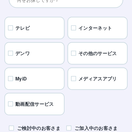
テレビ
インターネット
デンワ
その他のサービス
MyiD
メディアスアプリ
動画配信サービス
ご検討中のお客さま
ご加入中のお客さま