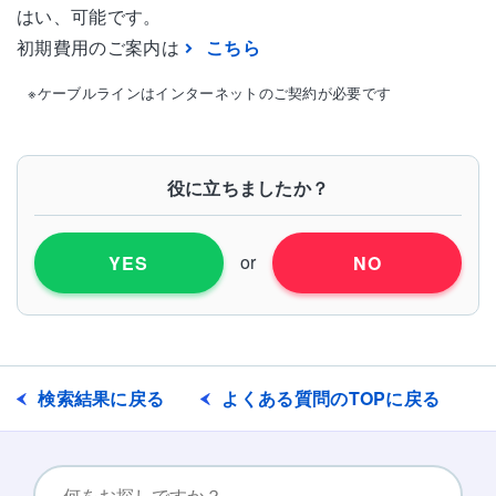
はい、可能です。
初期費用のご案内は
こちら
※ケーブルラインはインターネットのご契約が必要です
役に立ちましたか？
or
YES
NO
検索結果に戻る
よくある質問のTOPに戻る