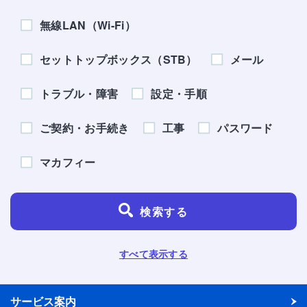
無線LAN（Wi-Fi）
セットトップボックス（STB）
メール
トラブル・障害
設定・手順
ご契約・お手続き
工事
パスワード
マカフィー
検索する
すべて表示する
サービス案内