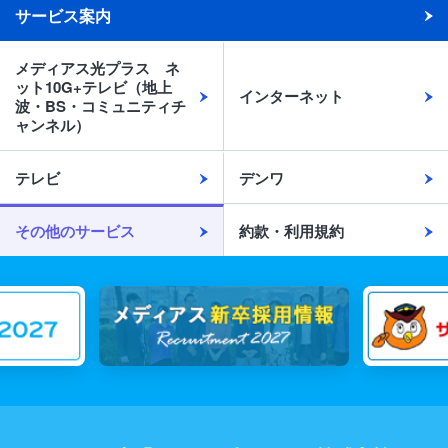
サービス案内
メディアス光プラス ネ
ット10G+テレビ（地上
インターネット
波・BS・コミュニティチ
ャンネル）
テレビ
デンワ
その他のサービス
約款・利用規約