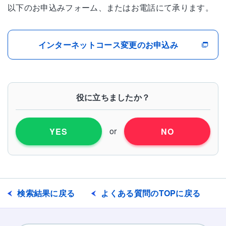
以下のお申込みフォーム、またはお電話にて承ります。
インターネットコース変更のお申込み
役に立ちましたか？
or
YES
NO
検索結果に戻る
よくある質問のTOPに戻る