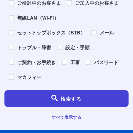
ご検討中のお客さま
ご加入中のお客さま
無線LAN（Wi-Fi）
セットトップボックス（STB）
メール
トラブル・障害
設定・手順
ご契約・お手続き
工事
パスワード
マカフィー
検索する
すべて表示する