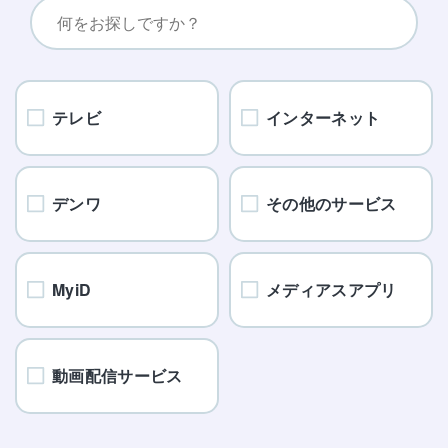
テレビ
インターネット
デンワ
その他のサービス
MyiD
メディアスアプリ
動画配信サービス