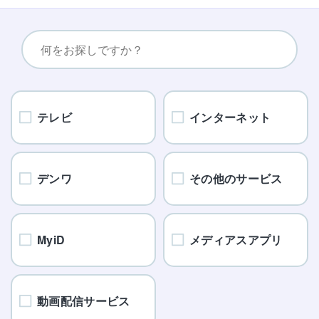
テレビ
インターネット
デンワ
その他のサービス
MyiD
メディアスアプリ
動画配信サービス