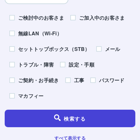
ご検討中のお客さま
ご加入中のお客さま
無線LAN（Wi-Fi）
セットトップボックス（STB）
メール
トラブル・障害
設定・手順
ご契約・お手続き
工事
パスワード
マカフィー
検索する
すべて表示する