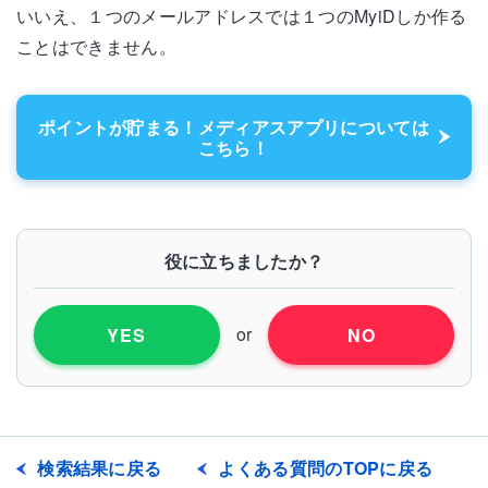
いいえ、１つのメールアドレスでは１つのMyiDしか作る
ことはできません。
ポイントが貯まる！メディアスアプリについては
こちら！
役に立ちましたか？
or
YES
NO
検索結果に戻る
よくある質問のTOPに戻る