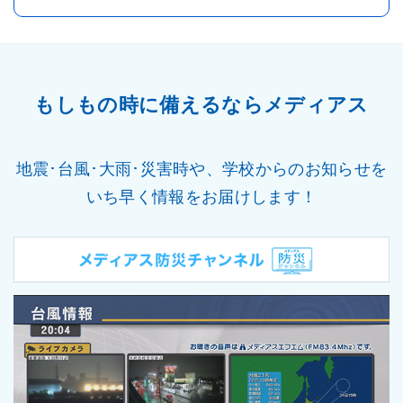
もしもの時に備えるならメディアス
地震･台風･大雨･災害時や、学校からのお知らせを
いち早く情報をお届けします！