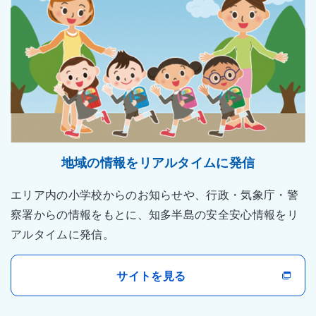
地域の情報をリアルタイムに発信
エリア内の小学校からのお知らせや、行政・気象庁・警
察署からの情報をもとに、知多半島の安全安心情報をリ
アルタイムに発信。
サイトを見る