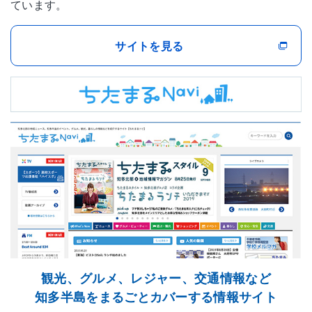
ています。
サイトを見る
観光、グルメ、レジャー、交通情報など
知多半島をまるごとカバーする情報サイト