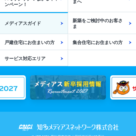
まへ
ンペーン！
新築をご検討中のお客さ
メディアスガイド
ま
戸建住宅にお住まいの方
集合住宅にお住まいの方
サービス対応エリア