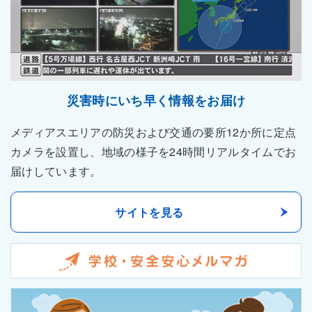
災害時にいち早く情報をお届け
メディアスエリアの防災および交通の要所12か所に定点
カメラを設置し、地域の様子を24時間リアルタイムでお
届けしています。
サイトを見る