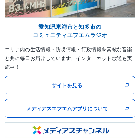
愛知県東海市と知多市の
コミュニティエフエムラジオ
エリア内の生活情報・防災情報・行政情報を素敵な音楽
と共に毎日お届けしています。インターネット放送も実
施中！
サイトを見る
メディアスエフエムアプリについて