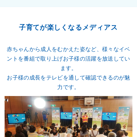
子育てが楽しくなるメディアス
赤ちゃんから成人をむかえた姿など、様々なイベ
ントを番組で取り上げお子様の活躍を放送してい
ます。
お子様の成長をテレビを通して確認できるのが魅
力です。