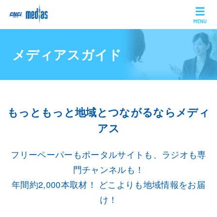
MENU
メディアスガイド
もっともっと地域とつながるならメディ
アス
フリーペーパーもポータルサイトも、ラジオも専
門チャンネルも！
年間約2,000本取材！ どこよりも地域情報をお届
け！