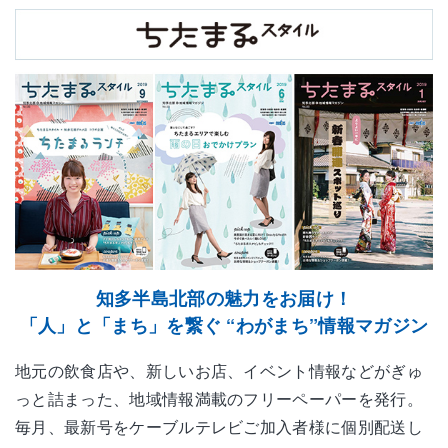
知多半島北部の魅力をお届け！
「人」と「まち」を繋ぐ “わがまち”情報マガジン
地元の飲食店や、新しいお店、イベント情報などがぎゅ
っと詰まった、地域情報満載のフリーペーパーを発行。
毎月、最新号をケーブルテレビご加入者様に個別配送し