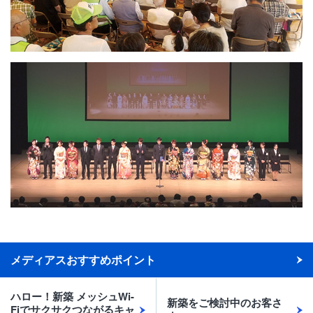
メディアスおすすめポイント
ハロー！新築 メッシュWi-
新築をご検討中のお客さ
Fiでサクサクつながるキャ