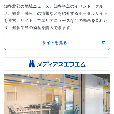
知多北部の地域ニュース、知多半島のイベント、グル
メ、観光、暮らしの情報などを紹介するポータルサイト
を運営。サイト上でエリアニュースなどの動画を見れた
り、知多半島の物産を購入できます。
サイトを見る