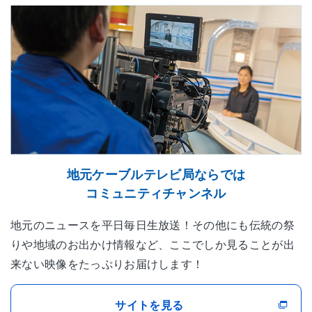
地元ケーブルテレビ局ならでは
コミュニティチャンネル
地元のニュースを平日毎日生放送！その他にも伝統の祭
りや地域のお出かけ情報など、ここでしか見ることが出
来ない映像をたっぷりお届けします！
サイトを見る