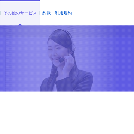
その他のサービス
約款・利用規約