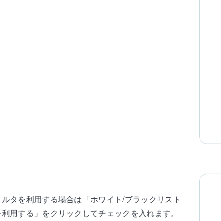
ィルタを利用する場合は「ホワイト/ブラックリスト
を利用する」をクリックしてチェックを入れます。