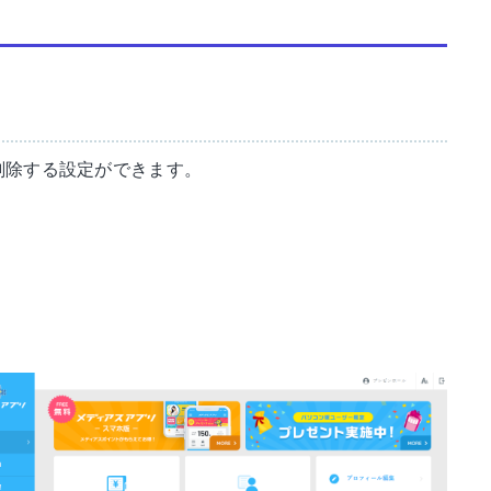
削除する設定ができます。