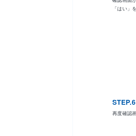
「はい」
STEP.6
再度確認