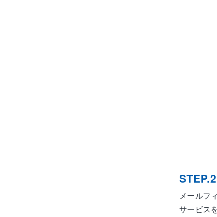
STEP.2
メールフ
サービス