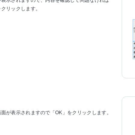
をクリックします。
画面が表示されますので「OK」をクリックします。