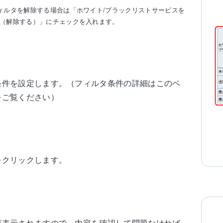
ィルタを解除する場合は「ホワイト/ブラックリストサービスを
（解除する）」にチェックを入れます。
条件を設定します。（フィルタ条件の詳細はこのペ
をご覧ください）
をクリックします。
が表示されますので、内容を確認して問題なければ