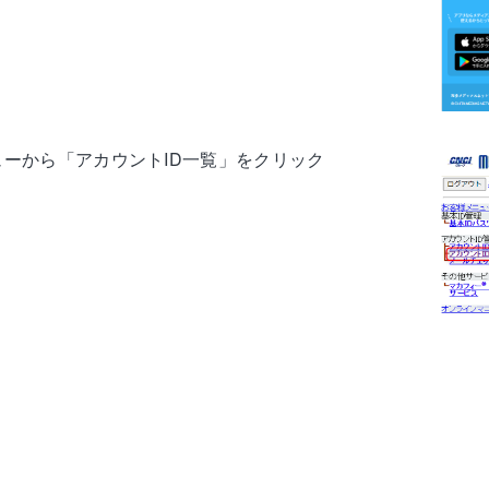
ューから「アカウントID一覧」をクリック