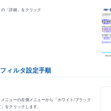
」の「詳細」をクリック
フィルタ設定手順
トメニューの左側メニューから「ホワイト/ブラック
定」をクリックします。