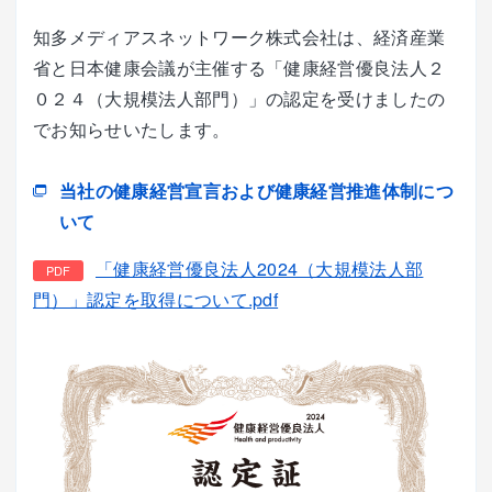
知多メディアスネットワーク株式会社は、経済産業
省と日本健康会議が主催する「健康経営優良法人２
０２４（大規模法人部門）」の認定を受けましたの
でお知らせいたします。
当社の健康経営宣言および健康経営推進体制につ
いて
「健康経営優良法人2024（大規模法人部
門）」認定を取得について.pdf