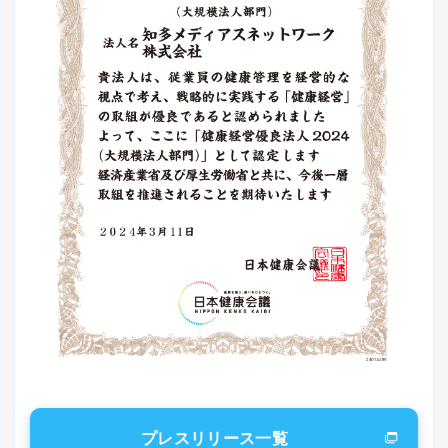
プレスリリース一覧