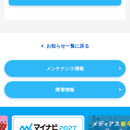
お知らせ一覧に戻る
メンテナンス情報
障害情報