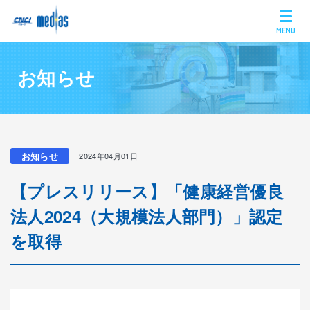
MENU
お知らせ
お知らせ
2024年04月01日
【プレスリリース】「健康経営優良
法人2024（大規模法人部門）」認定
を取得