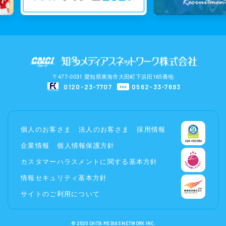
〒477-0031 愛知県東海市大田町下浜田165番地
0120-23-7707
0562-33-7693
FAX
個人のお客さま
法人のお客さま
採用情報
企業情報
個人情報保護方針
カスタマーハラスメントに関する基本方針
情報セキュリティ基本方針
サイトのご利用について
© 2020 CHITA MEDIAS NETWORK INC.