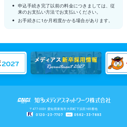
申込手続き完了以前の料金につきましては、従
来のお支払い方法でお支払いください。
お手続きに1か月程度かかる場合があります。
〒477-0031 愛知県東海市大田町下浜田165番地
0120-23-7707
0562-33-7693
FAX