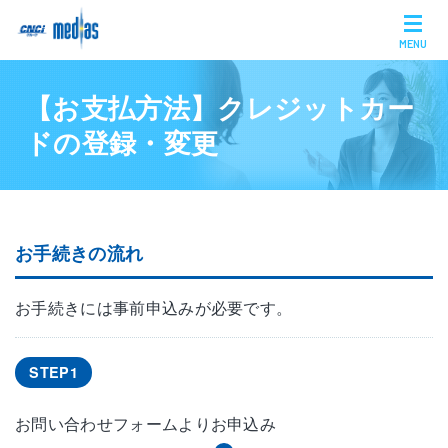
MENU
【お支払方法】クレジットカー
ドの登録・変更
お手続きの流れ
お手続きには事前申込みが必要です。
STEP1
お問い合わせフォームよりお申込み