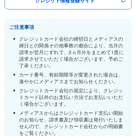
クレジット情報登録サイト
ご注意事項
クレジットカード会社の締切日とメディアスの
締日との関係その他事務の都合により、当月の
請求が翌月にずれて、2ヵ月分をまとめて1度に
請求させていただく場合がございます。予めご
了承ください。
カード番号、有効期限等が変更された場合は、
速やかにメディアスまでお知らせください。
クレジットカード会社の規定により、クレジッ
トカード以外のお支払い方法でお支払いいただ
く場合がございます。
メディアスからはクレジットカード支払い開始
のお知らせ、請求書及び領収書は発行いたしま
せんので、クレジットカード会社からの明細書
をご覧ください。