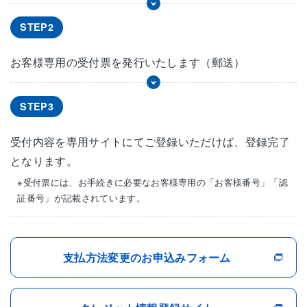
STEP2
お客様専用の受付票を発行いたします（郵送）
STEP3
受付内容を専用サイトにてご登録いただけば、登録完了
となります。
※受付票には、お手続きに必要なお客様専用の「お客様番号」「認
証番号」が記載されています。
支払方法変更のお申込みフォーム