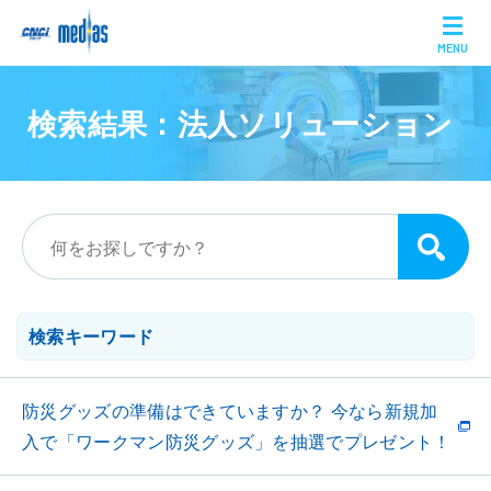
MENU
検索結果：法人ソリューション
検索キーワード
防災グッズの準備はできていますか？ 今なら新規加
入で「ワークマン防災グッズ」を抽選でプレゼント！