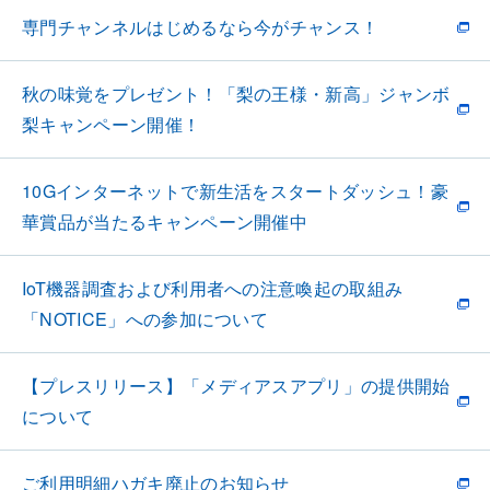
専門チャンネルはじめるなら今がチャンス！
秋の味覚をプレゼント！「梨の王様・新高」ジャンボ
梨キャンペーン開催！
10Gインターネットで新生活をスタートダッシュ！豪
華賞品が当たるキャンペーン開催中
IoT機器調査および利用者への注意喚起の取組み
「NOTICE」への参加について
【プレスリリース】「メディアスアプリ」の提供開始
について
ご利用明細ハガキ廃止のお知らせ