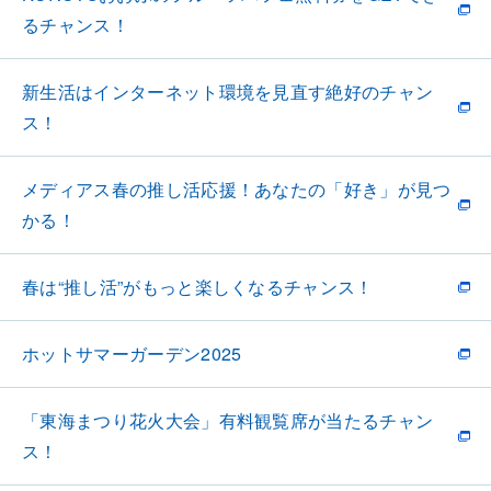
るチャンス！
新生活はインターネット環境を見直す絶好のチャン
ス！
メディアス春の推し活応援！あなたの「好き」が見つ
かる！
春は“推し活”がもっと楽しくなるチャンス！
ホットサマーガーデン2025
「東海まつり花火大会」有料観覧席が当たるチャン
ス！