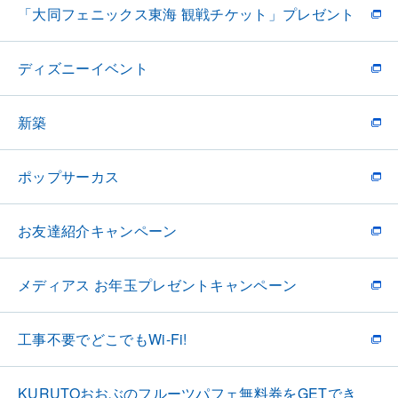
「大同フェニックス東海 観戦チケット」プレゼント
ディズニーイベント
新築
ポップサーカス
お友達紹介キャンペーン
メディアス お年玉プレゼントキャンペーン
工事不要でどこでもWi-Fi!
KURUTOおおぶのフルーツパフェ無料券をGETでき