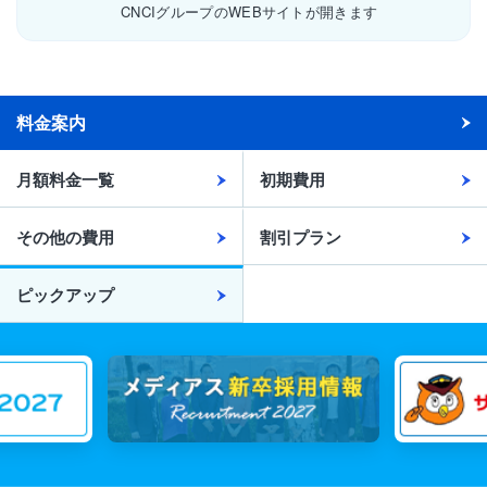
CNCIグループのWEBサイトが開きます
料金案内
月額料金一覧
初期費用
その他の費用
割引プラン
ピックアップ