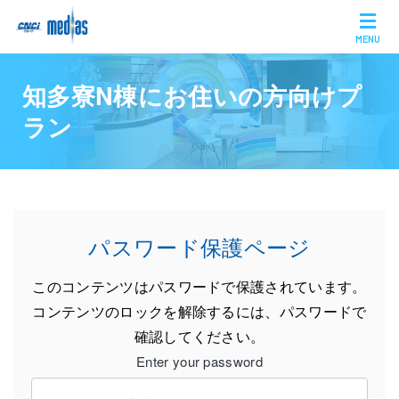
MENU
知多寮N棟にお住いの方向けプ
ラン
パスワード保護ページ
このコンテンツはパスワードで保護されています。
コンテンツのロックを解除するには、パスワードで
確認してください。
Enter your password