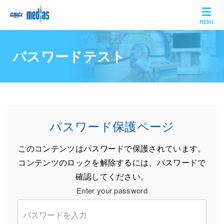
MENU
パスワードテスト
パスワード保護ページ
このコンテンツはパスワードで保護されています。
コンテンツのロックを解除するには、パスワードで
確認してください。
Enter your password