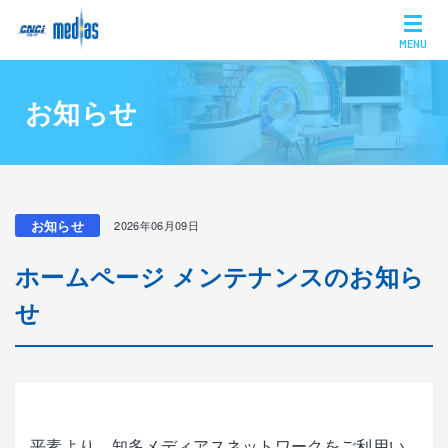
MENU
お知らせ
お知らせ
2026年06月09日
ホームページ メンテナンスのお知ら
せ
平素より、知多メディアスネットワークをご利用い