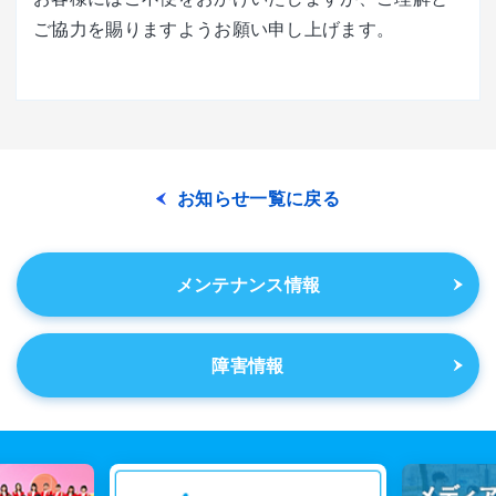
ご協力を賜りますようお願い申し上げます。
お知らせ一覧に戻る
メンテナンス情報
障害情報