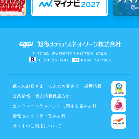
〒477-0031 愛知県東海市大田町下浜田165番地
0120-23-7707
0562-33-7693
FAX
個人のお客さま
法人のお客さま
採用情報
企業情報
個人情報保護方針
カスタマーハラスメントに関する基本方針
情報セキュリティ基本方針
サイトのご利用について