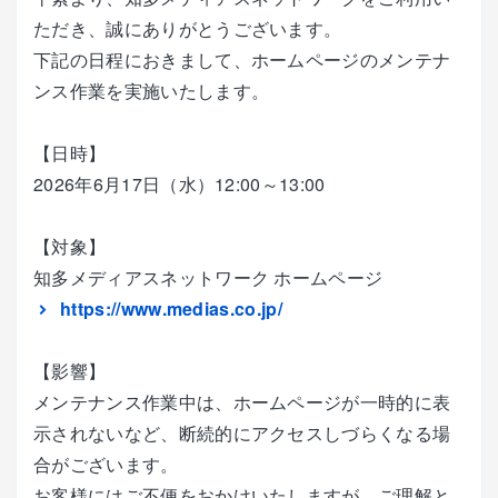
ただき、誠にありがとうございます。
下記の日程におきまして、ホームページのメンテナ
ンス作業を実施いたします。
【日時】
2026年6月17日（水）12:00～13:00
【対象】
知多メディアスネットワーク ホームページ
https://www.medias.co.jp/
【影響】
メンテナンス作業中は、ホームページが一時的に表
示されないなど、断続的にアクセスしづらくなる場
合がございます。
お客様にはご不便をおかけいたしますが、ご理解と